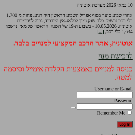
10 במאי 2026
מערכת אוטוניוז
אחרי שבוע סוער בסוף אפריל השבוע הראשון היה רגוע. פחות מ-1,700
כלי רכב נרשמו. פלח שוק נמוך לפלאג-אין הייבריד, גבוה לפרימיום.
אוטוניוז, 10.05.2026 - בשבוע ה-19 של השנה, הראשון של מאי, נרשמו
1,634 כלי רכב,
[...]
אוטוניוז, אתר הרכב המקצועי למנויים בלבד.
לרכישת מנוי
כניסה למנויים באמצעות הקלדת אימייל וסיסמה
למטה.
Username or E-mail
Password
Remember Me