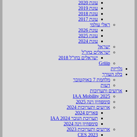
עונת 2020
עונת 2019
עונת 2018
עונת 2017
ראלי עולמי
עונת 2026
עונת 2025
עונת 2024
ישראל
ישראלים בחו”ל
ישראלים בחו”ל 2018
Griiip
גלריות
בלוג העורך
מלחמת 7 באוקטובר
דעות
ארועים ותערוכות
2025 IAA Mobility
סימפוזיון וינה 2025
ארועים ותערוכות 2024
פאריס 2024
תערוכת הנובר IAA 2024
סימפוזיון וינה 2024
ארועים ותערוכות 2023
CES 2023