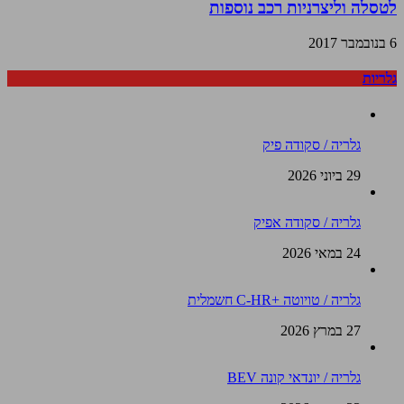
לטסלה וליצרניות רכב נוספות
6 בנובמבר 2017
גלריות
גלריה / סקודה פיק
29 ביוני 2026
גלריה / סקודה אפיק
24 במאי 2026
גלריה / טויוטה +C-HR חשמלית
27 במרץ 2026
גלריה / יונדאי קונה BEV