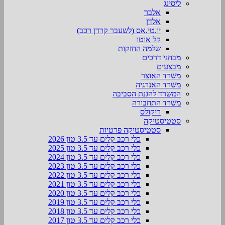
ליסינג
אלבר
אלדן
יו.טי.אס (לשעבר קרדן רכב)
קל אוטו
שלמה החזקות
מבחני דרכים
מבצעים
משרד האוצר
משרד האנרגיה
המשרד להגנת הסביבה
משרד התחבורה
ריקולס
סטטיסטיקה
סטטיסטיקה פרטיות
כלי רכב קלים עד 3.5 טון 2026
כלי רכב קלים עד 3.5 טון 2025
כלי רכב קלים עד 3.5 טון 2024
כלי רכב קלים עד 3.5 טון 2023
כלי רכב קלים עד 3.5 טון 2022
כלי רכב קלים עד 3.5 טון 2021
כלי רכב קלים עד 3.5 טון 2020
כלי רכב קלים עד 3.5 טון 2019
כלי רכב קלים עד 3.5 טון 2018
כלי רכב קלים עד 3.5 טון 2017