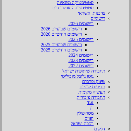
סטטיסטיקה משאיות
סטטיסטיקה אוטובוסים
צרכנות, אשראי
רישומים
רישומים 2026
רישומים שבועיים 2026
רישומים חודשיים 2026
רישומים 2025
רישומים שבועיים 2025
רישומים חודשיים 2025
רישומים 2024
רישומים 2023
רישומים 2022
תחבורה שיתופית ישראל
גוטו גלובל מוביליטי
שיווק ופרסום
תביעות יצוגיות
תעשיה מקומית
תחבורה ציבורית
אגד
דן
מטרופולין
קווים
רכבת ישראל
דלקים