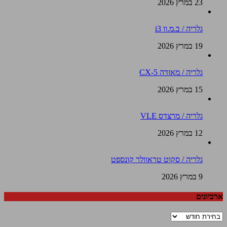
23 במרץ 2026
גלריה / ב.מ.וו i3
19 במרץ 2026
גלריה / מאזדה CX-5
15 במרץ 2026
גלריה / מרצדס VLE
12 במרץ 2026
גלריה / סקוט טראוולר קונספט
9 במרץ 2026
ארכיונים
ארכיונים