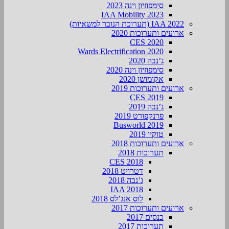
סימפוזיון וינה 2023
IAA Mobility 2023
IAA 2022 (תערוכת הנובר למשאיות)
ארועים ותערוכות 2020
CES 2020
Wards Electrification 2020
ג’נבה 2020
סימפוזיון וינה 2020
אקומושן 2020
ארועים ותערוכות 2019
CES 2019
ג’נבה 2019
פרנקפורט 2019
Busworld 2019
טוקיו 2019
ארועים ותערוכות 2018
תערוכות 2018
CES 2018
דטרויט 2018
ג’נבה 2018
IAA 2018
לוס אנג’לס 2018
ארועים ותערוכות 2017
כנסים 2017
תערוכות 2017