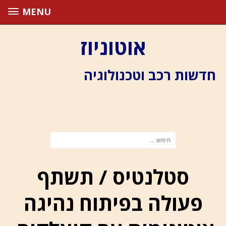
MENU
אוטוניוז
חדשות רכב וטכנולוגיה
סטלנטיס / תשתף
פעולה בפיתוח נהיגה