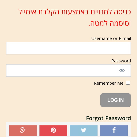
כניסה למנויים באמצעות הקלדת אימייל
וסיסמה למטה.
Username or E-mail
Password
Remember Me
Forgot Password