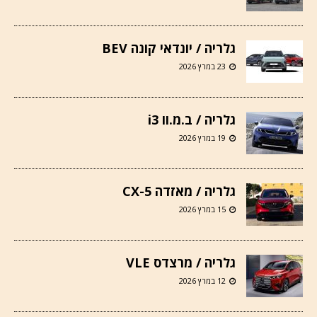
גלריה / יונדאי קונה BEV
23 במרץ 2026
גלריה / ב.מ.וו i3
19 במרץ 2026
גלריה / מאזדה CX-5
15 במרץ 2026
גלריה / מרצדס VLE
12 במרץ 2026