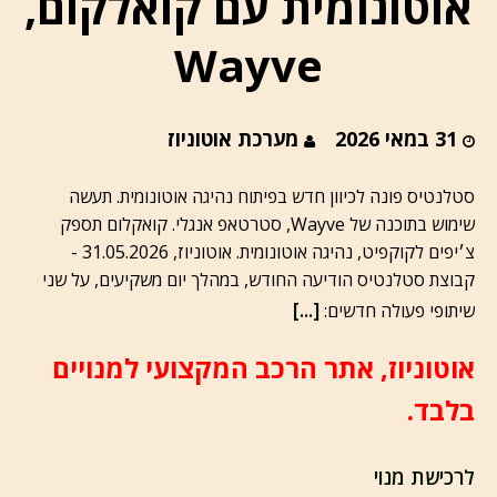
אוטונומית עם קואלקום,
Wayve
31 במאי 2026
מערכת אוטוניוז
סטלנטיס פונה לכיוון חדש בפיתוח נהיגה אוטונומית. תעשה
שימוש בתוכנה של Wayve, סטרטאפ אנגלי. קואקלום תספק
צ׳יפים לקוקפיט, נהיגה אוטונומית. אוטוניוז, 31.05.2026 -
קבוצת סטלנטיס הודיעה החודש, במהלך יום משקיעים, על שני
[...]
שיתופי פעולה חדשים:
אוטוניוז, אתר הרכב המקצועי למנויים
בלבד.
לרכישת מנוי