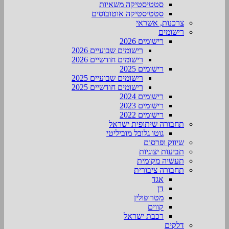
סטטיסטיקה משאיות
סטטיסטיקה אוטובוסים
צרכנות, אשראי
רישומים
רישומים 2026
רישומים שבועיים 2026
רישומים חודשיים 2026
רישומים 2025
רישומים שבועיים 2025
רישומים חודשיים 2025
רישומים 2024
רישומים 2023
רישומים 2022
תחבורה שיתופית ישראל
גוטו גלובל מוביליטי
שיווק ופרסום
תביעות יצוגיות
תעשיה מקומית
תחבורה ציבורית
אגד
דן
מטרופולין
קווים
רכבת ישראל
דלקים