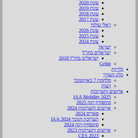
עונת 2020
עונת 2019
עונת 2018
עונת 2017
ראלי עולמי
עונת 2026
עונת 2025
עונת 2024
ישראל
ישראלים בחו”ל
ישראלים בחו”ל 2018
Griiip
גלריות
בלוג העורך
מלחמת 7 באוקטובר
דעות
ארועים ותערוכות
2025 IAA Mobility
סימפוזיון וינה 2025
ארועים ותערוכות 2024
פאריס 2024
תערוכת הנובר IAA 2024
סימפוזיון וינה 2024
ארועים ותערוכות 2023
CES 2023