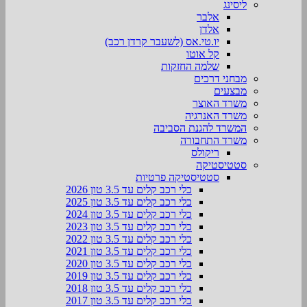
ליסינג
אלבר
אלדן
יו.טי.אס (לשעבר קרדן רכב)
קל אוטו
שלמה החזקות
מבחני דרכים
מבצעים
משרד האוצר
משרד האנרגיה
המשרד להגנת הסביבה
משרד התחבורה
ריקולס
סטטיסטיקה
סטטיסטיקה פרטיות
כלי רכב קלים עד 3.5 טון 2026
כלי רכב קלים עד 3.5 טון 2025
כלי רכב קלים עד 3.5 טון 2024
כלי רכב קלים עד 3.5 טון 2023
כלי רכב קלים עד 3.5 טון 2022
כלי רכב קלים עד 3.5 טון 2021
כלי רכב קלים עד 3.5 טון 2020
כלי רכב קלים עד 3.5 טון 2019
כלי רכב קלים עד 3.5 טון 2018
כלי רכב קלים עד 3.5 טון 2017