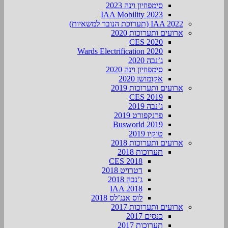
סימפוזיון וינה 2023
IAA Mobility 2023
IAA 2022 (תערוכת הנובר למשאיות)
ארועים ותערוכות 2020
CES 2020
Wards Electrification 2020
ג’נבה 2020
סימפוזיון וינה 2020
אקומושן 2020
ארועים ותערוכות 2019
CES 2019
ג’נבה 2019
פרנקפורט 2019
Busworld 2019
טוקיו 2019
ארועים ותערוכות 2018
תערוכות 2018
CES 2018
דטרויט 2018
ג’נבה 2018
IAA 2018
לוס אנג’לס 2018
ארועים ותערוכות 2017
כנסים 2017
תערוכות 2017