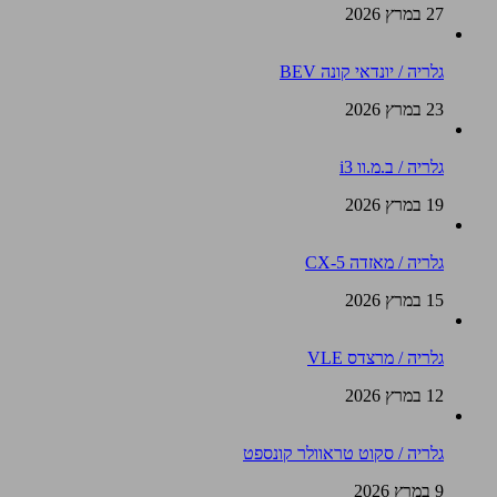
27 במרץ 2026
גלריה / יונדאי קונה BEV
23 במרץ 2026
גלריה / ב.מ.וו i3
19 במרץ 2026
גלריה / מאזדה CX-5
15 במרץ 2026
גלריה / מרצדס VLE
12 במרץ 2026
גלריה / סקוט טראוולר קונספט
9 במרץ 2026