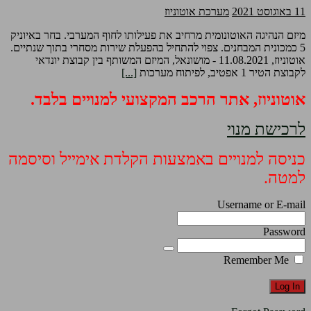
11 באוגוסט 2021
מערכת אוטוניוז
מיזם הנהיגה האוטונומית מרחיב את פעילותו לחוף המערבי. בחר באיוניק
5 כמכונית המבחנים. צפוי להתחיל בהפעלת שירות מסחרי בתוך שנתיים.
אוטוניוז, 11.08.2021 - מושונאל, המיזם המשותף בין קבוצת יונדאי
לקבוצת הטיר 1 אפטיב, לפיתוח מערכות
[...]
אוטוניוז, אתר הרכב המקצועי למנויים בלבד.
לרכישת מנוי
כניסה למנויים באמצעות הקלדת אימייל וסיסמה
למטה.
Username or E-mail
Password
Remember Me