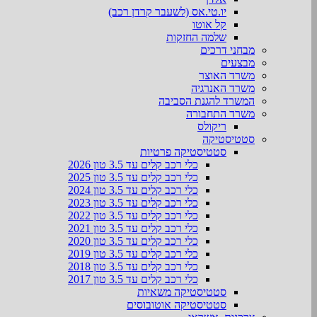
יו.טי.אס (לשעבר קרדן רכב)
קל אוטו
שלמה החזקות
מבחני דרכים
מבצעים
משרד האוצר
משרד האנרגיה
המשרד להגנת הסביבה
משרד התחבורה
ריקולס
סטטיסטיקה
סטטיסטיקה פרטיות
כלי רכב קלים עד 3.5 טון 2026
כלי רכב קלים עד 3.5 טון 2025
כלי רכב קלים עד 3.5 טון 2024
כלי רכב קלים עד 3.5 טון 2023
כלי רכב קלים עד 3.5 טון 2022
כלי רכב קלים עד 3.5 טון 2021
כלי רכב קלים עד 3.5 טון 2020
כלי רכב קלים עד 3.5 טון 2019
כלי רכב קלים עד 3.5 טון 2018
כלי רכב קלים עד 3.5 טון 2017
סטטיסטיקה משאיות
סטטיסטיקה אוטובוסים