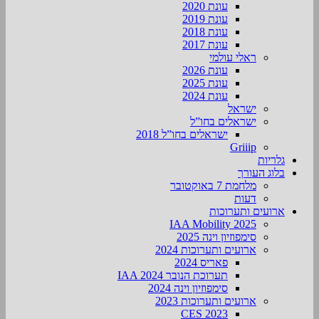
עונת 2020
עונת 2019
עונת 2018
עונת 2017
ראלי עולמי
עונת 2026
עונת 2025
עונת 2024
ישראל
ישראלים בחו”ל
ישראלים בחו”ל 2018
Griiip
גלריות
בלוג העורך
מלחמת 7 באוקטובר
דעות
ארועים ותערוכות
2025 IAA Mobility
סימפוזיון וינה 2025
ארועים ותערוכות 2024
פאריס 2024
תערוכת הנובר IAA 2024
סימפוזיון וינה 2024
ארועים ותערוכות 2023
CES 2023