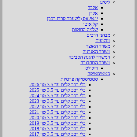
ליסינג
אלבר
אלדן
יו.טי.אס (לשעבר קרדן רכב)
קל אוטו
שלמה החזקות
מבחני דרכים
מבצעים
משרד האוצר
משרד האנרגיה
המשרד להגנת הסביבה
משרד התחבורה
ריקולס
סטטיסטיקה
סטטיסטיקה פרטיות
כלי רכב קלים עד 3.5 טון 2026
כלי רכב קלים עד 3.5 טון 2025
כלי רכב קלים עד 3.5 טון 2024
כלי רכב קלים עד 3.5 טון 2023
כלי רכב קלים עד 3.5 טון 2022
כלי רכב קלים עד 3.5 טון 2021
כלי רכב קלים עד 3.5 טון 2020
כלי רכב קלים עד 3.5 טון 2019
כלי רכב קלים עד 3.5 טון 2018
כלי רכב קלים עד 3.5 טון 2017