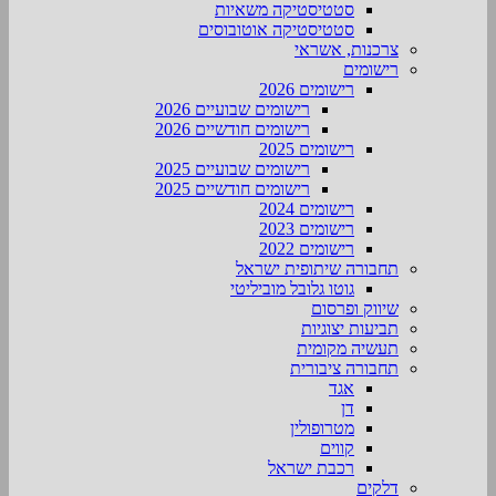
סטטיסטיקה משאיות
סטטיסטיקה אוטובוסים
צרכנות, אשראי
רישומים
רישומים 2026
רישומים שבועיים 2026
רישומים חודשיים 2026
רישומים 2025
רישומים שבועיים 2025
רישומים חודשיים 2025
רישומים 2024
רישומים 2023
רישומים 2022
תחבורה שיתופית ישראל
גוטו גלובל מוביליטי
שיווק ופרסום
תביעות יצוגיות
תעשיה מקומית
תחבורה ציבורית
אגד
דן
מטרופולין
קווים
רכבת ישראל
דלקים