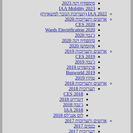
סימפוזיון וינה 2023
IAA Mobility 2023
IAA 2022 (תערוכת הנובר למשאיות)
ארועים ותערוכות 2020
CES 2020
Wards Electrification 2020
ג’נבה 2020
סימפוזיון וינה 2020
אקומושן 2020
ארועים ותערוכות 2019
CES 2019
ג’נבה 2019
פרנקפורט 2019
Busworld 2019
טוקיו 2019
ארועים ותערוכות 2018
תערוכות 2018
CES 2018
דטרויט 2018
ג’נבה 2018
IAA 2018
לוס אנג’לס 2018
ארועים ותערוכות 2017
כנסים 2017
תערוכות 2017