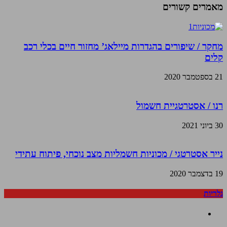
מאמרים קשורים
מחקר / שיפורים בהגדרות מיילאג’ מחזור חיים בכלי רכב
קלים
21 בספטמבר 2020
רנו / אסטרטגיית חשמול
30 ביוני 2021
נייר אסטרטגי / מכוניות חשמליות מצב נוכחי, פיתוח עתידי
19 בדצמבר 2020
גלריות