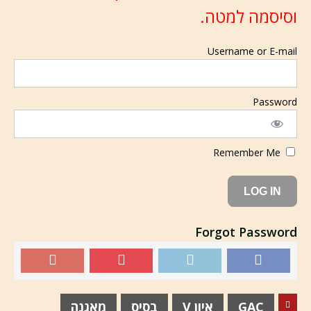
וסיסמה למטה.
Username or E-mail
Password
Remember Me
Forgot Password
GAC
איון V
בסיס
מאגנה