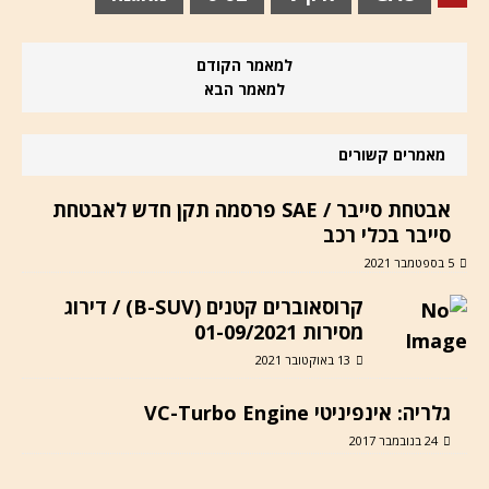
למאמר הקודם
למאמר הבא
מאמרים קשורים
אבטחת סייבר / SAE פרסמה תקן חדש לאבטחת
סייבר בכלי רכב
5 בספטמבר 2021
קרוסאוברים קטנים (B-SUV) / דירוג
מסירות 01-09/2021
13 באוקטובר 2021
גלריה: אינפיניטי VC-Turbo Engine
24 בנובמבר 2017