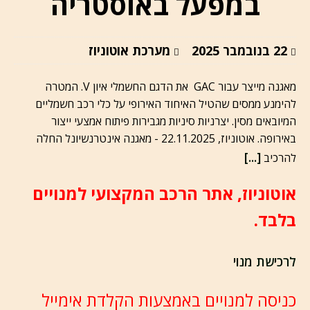
במפעל באוסטריה
22 בנובמבר 2025
מערכת אוטוניוז
מאגנה מייצר עבור GAC את הדגם החשמלי איון V. המטרה
להימנע ממסים שהטיל האיחוד האירופי על כלי רכב חשמליים
המיובאים מסין. יצרניות סיניות מגבירות פיתוח אמצעי ייצור
באירופה. אוטוניוז, 22.11.2025 - מאגנה אינטרנשיונל החלה
[...]
להרכיב
אוטוניוז, אתר הרכב המקצועי למנויים
בלבד.
לרכישת מנוי
כניסה למנויים באמצעות הקלדת אימייל