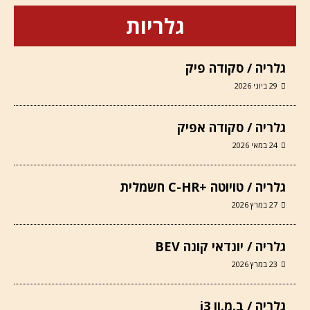
גלריות
גלריה / סקודה פיק
29 ביוני 2026
גלריה / סקודה אפיק
24 במאי 2026
גלריה / טויוטה +C-HR חשמלית
27 במרץ 2026
גלריה / יונדאי קונה BEV
23 במרץ 2026
גלריה / ב.מ.וו i3