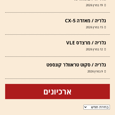
19 במרץ 2026
גלריה / מאזדה CX-5
15 במרץ 2026
גלריה / מרצדס VLE
12 במרץ 2026
גלריה / סקוט טראוולר קונספט
9 במרץ 2026
ארכיונים
ארכיונים