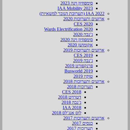
סימפוזיון וינה 2023
IAA Mobility 2023
IAA 2022 (תערוכת הנובר למשאיות)
ארועים ותערוכות 2020
CES 2020
Wards Electrification 2020
ג’נבה 2020
סימפוזיון וינה 2020
אקומושן 2020
ארועים ותערוכות 2019
CES 2019
ג’נבה 2019
פרנקפורט 2019
Busworld 2019
טוקיו 2019
ארועים ותערוכות 2018
תערוכות 2018
CES 2018
דטרויט 2018
ג’נבה 2018
IAA 2018
לוס אנג’לס 2018
ארועים ותערוכות 2017
כנסים 2017
תערוכות 2017