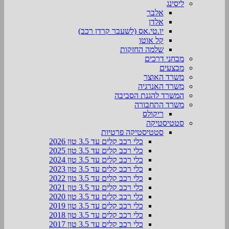
ליסינג
אלבר
אלדן
יו.טי.אס (לשעבר קרדן רכב)
קל אוטו
שלמה החזקות
מבחני דרכים
מבצעים
משרד האוצר
משרד האנרגיה
המשרד להגנת הסביבה
משרד התחבורה
ריקולס
סטטיסטיקה
סטטיסטיקה פרטיות
כלי רכב קלים עד 3.5 טון 2026
כלי רכב קלים עד 3.5 טון 2025
כלי רכב קלים עד 3.5 טון 2024
כלי רכב קלים עד 3.5 טון 2023
כלי רכב קלים עד 3.5 טון 2022
כלי רכב קלים עד 3.5 טון 2021
כלי רכב קלים עד 3.5 טון 2020
כלי רכב קלים עד 3.5 טון 2019
כלי רכב קלים עד 3.5 טון 2018
כלי רכב קלים עד 3.5 טון 2017