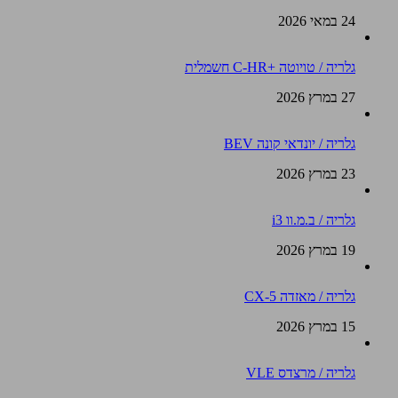
24 במאי 2026
גלריה / טויוטה +C-HR חשמלית
27 במרץ 2026
גלריה / יונדאי קונה BEV
23 במרץ 2026
גלריה / ב.מ.וו i3
19 במרץ 2026
גלריה / מאזדה CX-5
15 במרץ 2026
גלריה / מרצדס VLE