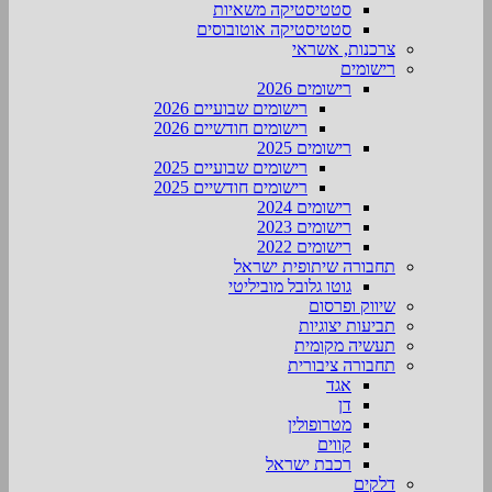
סטטיסטיקה משאיות
סטטיסטיקה אוטובוסים
צרכנות, אשראי
רישומים
רישומים 2026
רישומים שבועיים 2026
רישומים חודשיים 2026
רישומים 2025
רישומים שבועיים 2025
רישומים חודשיים 2025
רישומים 2024
רישומים 2023
רישומים 2022
תחבורה שיתופית ישראל
גוטו גלובל מוביליטי
שיווק ופרסום
תביעות יצוגיות
תעשיה מקומית
תחבורה ציבורית
אגד
דן
מטרופולין
קווים
רכבת ישראל
דלקים