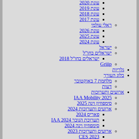
עונת 2020
עונת 2019
עונת 2018
עונת 2017
ראלי עולמי
עונת 2026
עונת 2025
עונת 2024
ישראל
ישראלים בחו”ל
ישראלים בחו”ל 2018
Griiip
גלריות
בלוג העורך
מלחמת 7 באוקטובר
דעות
ארועים ותערוכות
2025 IAA Mobility
סימפוזיון וינה 2025
ארועים ותערוכות 2024
פאריס 2024
תערוכת הנובר IAA 2024
סימפוזיון וינה 2024
ארועים ותערוכות 2023
CES 2023