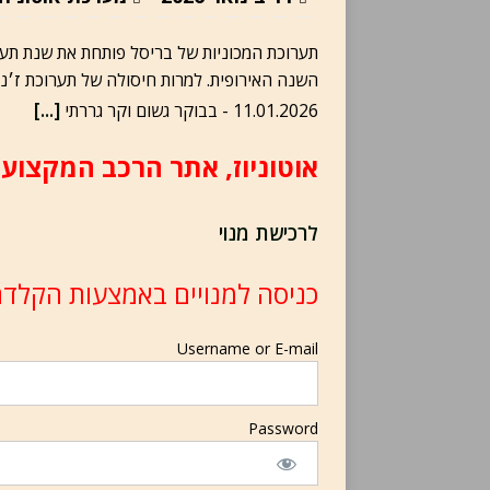
השנה האירופית. למרות חיסולה של תערוכת ז׳נבה
[...]
11.01.2026 - בבוקר גשום וקר גררתי
אוטוניוז, אתר הרכב המקצועי
לרכישת מנוי
כניסה למנויים באמצעות הקלדת
Username or E-mail
Password