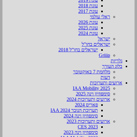
עונת 2019
עונת 2018
עונת 2017
ראלי עולמי
עונת 2026
עונת 2025
עונת 2024
ישראל
ישראלים בחו”ל
ישראלים בחו”ל 2018
Griiip
גלריות
בלוג העורך
מלחמת 7 באוקטובר
דעות
ארועים ותערוכות
2025 IAA Mobility
סימפוזיון וינה 2025
ארועים ותערוכות 2024
פאריס 2024
תערוכת הנובר IAA 2024
סימפוזיון וינה 2024
ארועים ותערוכות 2023
CES 2023
סימפוזיון וינה 2023