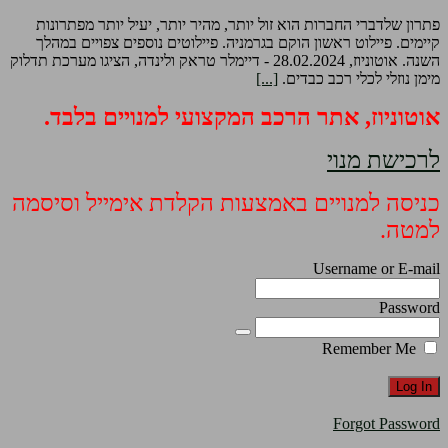
פתרון שלדברי החברות הוא זול יותר, מהיר יותר, יעיל יותר מפתרונות
קיימים. פיילוט ראשון הוקם בגרמניה. פיילוטים נוספים צפויים במהלך
השנה. אוטוניוז, 28.02.2024 - דיימלר טראק ולינדה, הציגו מערכת תדלוק
מימן נוזלי לכלי רכב כבדים.
[...]
אוטוניוז, אתר הרכב המקצועי למנויים בלבד.
לרכישת מנוי
כניסה למנויים באמצעות הקלדת אימייל וסיסמה
למטה.
Username or E-mail
Password
Remember Me
Forgot Password