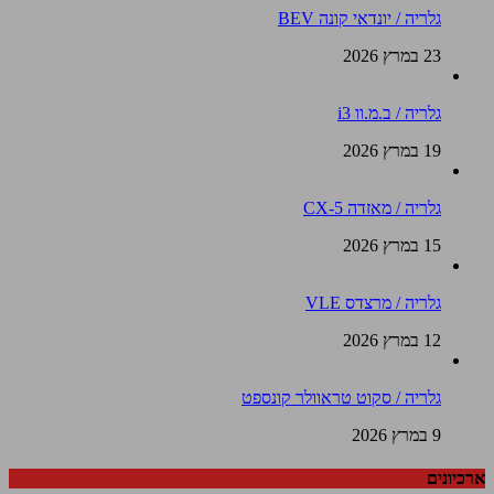
גלריה / יונדאי קונה BEV
23 במרץ 2026
גלריה / ב.מ.וו i3
19 במרץ 2026
גלריה / מאזדה CX-5
15 במרץ 2026
גלריה / מרצדס VLE
12 במרץ 2026
גלריה / סקוט טראוולר קונספט
9 במרץ 2026
ארכיונים