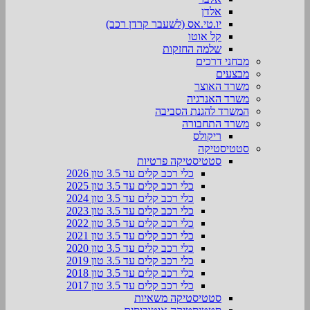
אלדן
יו.טי.אס (לשעבר קרדן רכב)
קל אוטו
שלמה החזקות
מבחני דרכים
מבצעים
משרד האוצר
משרד האנרגיה
המשרד להגנת הסביבה
משרד התחבורה
ריקולס
סטטיסטיקה
סטטיסטיקה פרטיות
כלי רכב קלים עד 3.5 טון 2026
כלי רכב קלים עד 3.5 טון 2025
כלי רכב קלים עד 3.5 טון 2024
כלי רכב קלים עד 3.5 טון 2023
כלי רכב קלים עד 3.5 טון 2022
כלי רכב קלים עד 3.5 טון 2021
כלי רכב קלים עד 3.5 טון 2020
כלי רכב קלים עד 3.5 טון 2019
כלי רכב קלים עד 3.5 טון 2018
כלי רכב קלים עד 3.5 טון 2017
סטטיסטיקה משאיות