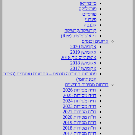
סייברוואן
פורטליקס
פורסייט
פינרג’י
קוגנטה
קורטיקה/קרטיקה
רי אוטומוטיב (Ree)
ארועים וכנסים
אקומושן 2020
אקומושן 2019
אוטונומוס טק 2018
אקומושן 2018
אקומושן 2017
פתרונות תחבורה חכמים – פתרונות ואתגרים (המרכז
הבינתחומי)
דו”חות מסירות חודשיים
דו״ח מסירות 2026
דו״ח מסירות 2025
דו״ח מסירות 2024
דו״ח מסירות 2023
דו”ח מסירות 2021
דו”ח מסירות 2020
דו”ח מסירות 2019
דו”ח מסירות 2018
דו”ח מסירות 2017