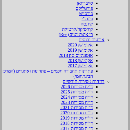
סייברוואן
פורטליקס
פורסייט
פינרג’י
קוגנטה
קורטיקה/קרטיקה
רי אוטומוטיב (Ree)
ארועים וכנסים
אקומושן 2020
אקומושן 2019
אוטונומוס טק 2018
אקומושן 2018
אקומושן 2017
פתרונות תחבורה חכמים – פתרונות ואתגרים (המרכז
הבינתחומי)
דו”חות מסירות חודשיים
דו״ח מסירות 2026
דו״ח מסירות 2025
דו״ח מסירות 2024
דו״ח מסירות 2023
דו”ח מסירות 2021
דו”ח מסירות 2020
דו”ח מסירות 2019
דו”ח מסירות 2018
דו”ח מסירות 2017