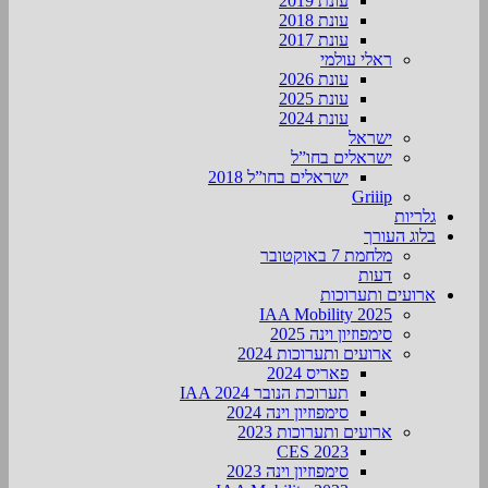
עונת 2019
עונת 2018
עונת 2017
ראלי עולמי
עונת 2026
עונת 2025
עונת 2024
ישראל
ישראלים בחו”ל
ישראלים בחו”ל 2018
Griiip
גלריות
בלוג העורך
מלחמת 7 באוקטובר
דעות
ארועים ותערוכות
2025 IAA Mobility
סימפוזיון וינה 2025
ארועים ותערוכות 2024
פאריס 2024
תערוכת הנובר IAA 2024
סימפוזיון וינה 2024
ארועים ותערוכות 2023
CES 2023
סימפוזיון וינה 2023