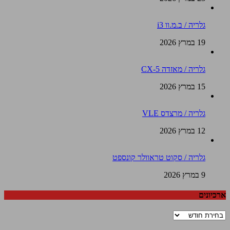
גלריה / ב.מ.וו i3
19 במרץ 2026
גלריה / מאזדה CX-5
15 במרץ 2026
גלריה / מרצדס VLE
12 במרץ 2026
גלריה / סקוט טראוולר קונספט
9 במרץ 2026
ארכיונים
ארכיונים