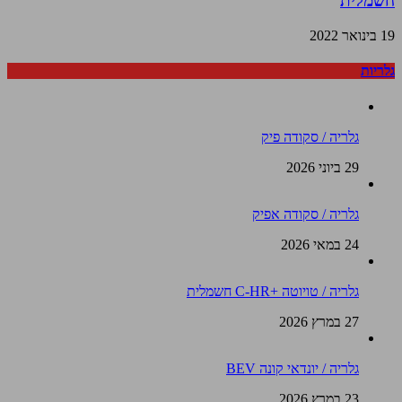
חשמלית
19 בינואר 2022
גלריות
גלריה / סקודה פיק
29 ביוני 2026
גלריה / סקודה אפיק
24 במאי 2026
גלריה / טויוטה +C-HR חשמלית
27 במרץ 2026
גלריה / יונדאי קונה BEV
23 במרץ 2026