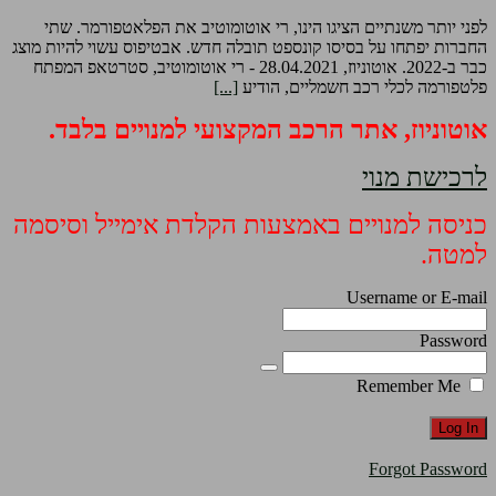
לפני יותר משנתיים הציגו הינו, רי אוטומוטיב את הפלאטפורמר. שתי
החברות יפתחו על בסיסו קונספט תובלה חדש. אבטיפוס עשוי להיות מוצג
כבר ב-2022. אוטוניוז, 28.04.2021 - רי אוטומוטיב, סטרטאפ המפתח
פלטפורמה לכלי רכב חשמליים, הודיע
[...]
אוטוניוז, אתר הרכב המקצועי למנויים בלבד.
לרכישת מנוי
כניסה למנויים באמצעות הקלדת אימייל וסיסמה
למטה.
Username or E-mail
Password
Remember Me
Forgot Password