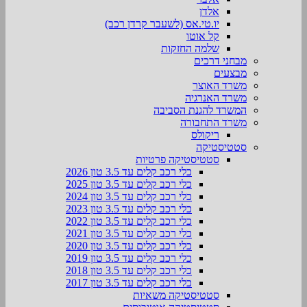
אלדן
יו.טי.אס (לשעבר קרדן רכב)
קל אוטו
שלמה החזקות
מבחני דרכים
מבצעים
משרד האוצר
משרד האנרגיה
המשרד להגנת הסביבה
משרד התחבורה
ריקולס
סטטיסטיקה
סטטיסטיקה פרטיות
כלי רכב קלים עד 3.5 טון 2026
כלי רכב קלים עד 3.5 טון 2025
כלי רכב קלים עד 3.5 טון 2024
כלי רכב קלים עד 3.5 טון 2023
כלי רכב קלים עד 3.5 טון 2022
כלי רכב קלים עד 3.5 טון 2021
כלי רכב קלים עד 3.5 טון 2020
כלי רכב קלים עד 3.5 טון 2019
כלי רכב קלים עד 3.5 טון 2018
כלי רכב קלים עד 3.5 טון 2017
סטטיסטיקה משאיות