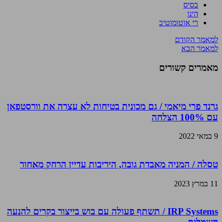
בסיס
הינו
רי אוטומוטיב
למאמר הקודם
למאמר הבא
מאמרים קשורים
גרנד פרי מיאמי / גם מכונית בטיחות לא עצרה את וורסטפאן
עם 100% הצלחה
9 במאי 2022
טסלה / המניה מאבדת גובה, היריבות עדיין הרחק מאחור
11 במרץ 2023
IRP Systems / תשתף פעולה עם בוש בייצור בקרים להנעה