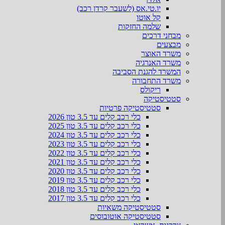
יו.טי.אס (לשעבר קרדן רכב)
קל אוטו
שלמה החזקות
מבחני דרכים
מבצעים
משרד האוצר
משרד האנרגיה
המשרד להגנת הסביבה
משרד התחבורה
ריקולס
סטטיסטיקה
סטטיסטיקה פרטיות
כלי רכב קלים עד 3.5 טון 2026
כלי רכב קלים עד 3.5 טון 2025
כלי רכב קלים עד 3.5 טון 2024
כלי רכב קלים עד 3.5 טון 2023
כלי רכב קלים עד 3.5 טון 2022
כלי רכב קלים עד 3.5 טון 2021
כלי רכב קלים עד 3.5 טון 2020
כלי רכב קלים עד 3.5 טון 2019
כלי רכב קלים עד 3.5 טון 2018
כלי רכב קלים עד 3.5 טון 2017
סטטיסטיקה משאיות
סטטיסטיקה אוטובוסים