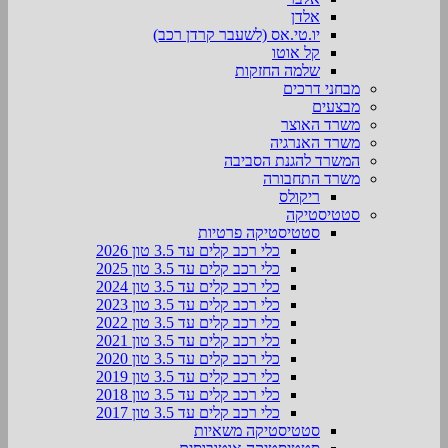
אלדן
יו.טי.אס (לשעבר קרדן רכב)
קל אוטו
שלמה החזקות
מבחני דרכים
מבצעים
משרד האוצר
משרד האנרגיה
המשרד להגנת הסביבה
משרד התחבורה
ריקולס
סטטיסטיקה
סטטיסטיקה פרטיות
כלי רכב קלים עד 3.5 טון 2026
כלי רכב קלים עד 3.5 טון 2025
כלי רכב קלים עד 3.5 טון 2024
כלי רכב קלים עד 3.5 טון 2023
כלי רכב קלים עד 3.5 טון 2022
כלי רכב קלים עד 3.5 טון 2021
כלי רכב קלים עד 3.5 טון 2020
כלי רכב קלים עד 3.5 טון 2019
כלי רכב קלים עד 3.5 טון 2018
כלי רכב קלים עד 3.5 טון 2017
סטטיסטיקה משאיות