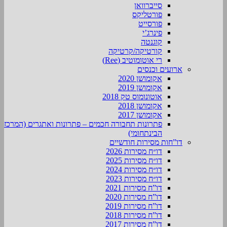
סייברוואן
פורטליקס
פורסייט
פינרג’י
קוגנטה
קורטיקה/קרטיקה
רי אוטומוטיב (Ree)
ארועים וכנסים
אקומושן 2020
אקומושן 2019
אוטונומוס טק 2018
אקומושן 2018
אקומושן 2017
פתרונות תחבורה חכמים – פתרונות ואתגרים (המרכז
הבינתחומי)
דו”חות מסירות חודשיים
דו״ח מסירות 2026
דו״ח מסירות 2025
דו״ח מסירות 2024
דו״ח מסירות 2023
דו”ח מסירות 2021
דו”ח מסירות 2020
דו”ח מסירות 2019
דו”ח מסירות 2018
דו”ח מסירות 2017