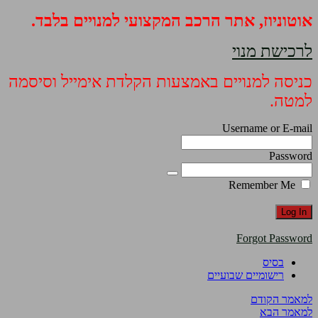
אוטוניוז, אתר הרכב המקצועי למנויים בלבד.
לרכישת מנוי
כניסה למנויים באמצעות הקלדת אימייל וסיסמה
למטה.
Username or E-mail
Password
Remember Me
Forgot Password
בסיס
רישומיים שבועיים
למאמר הקודם
למאמר הבא