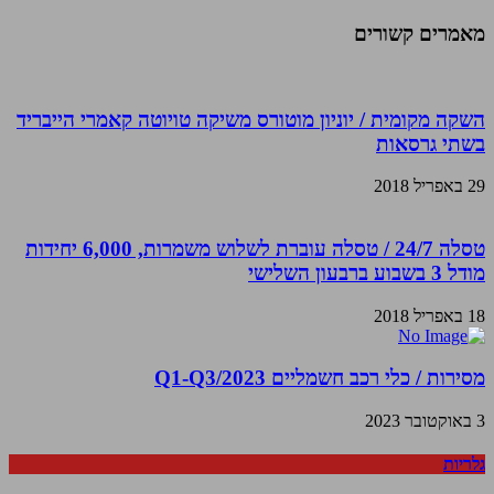
מאמרים קשורים
השקה מקומית / יוניון מוטורס משיקה טויוטה קאמרי הייבריד
בשתי גרסאות
29 באפריל 2018
טסלה 24/7 / טסלה עוברת לשלוש משמרות, 6,000 יחידות
מודל 3 בשבוע ברבעון השלישי
18 באפריל 2018
מסירות / כלי רכב חשמליים Q1-Q3/2023
3 באוקטובר 2023
גלריות