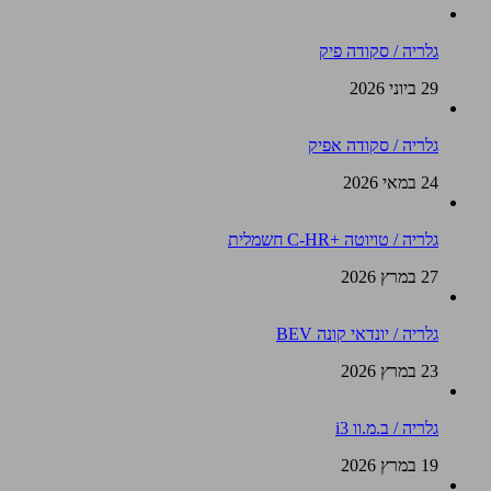
גלריה / סקודה פיק
29 ביוני 2026
גלריה / סקודה אפיק
24 במאי 2026
גלריה / טויוטה +C-HR חשמלית
27 במרץ 2026
גלריה / יונדאי קונה BEV
23 במרץ 2026
גלריה / ב.מ.וו i3
19 במרץ 2026