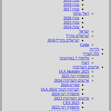
עונת 2019
עונת 2018
עונת 2017
ראלי עולמי
עונת 2026
עונת 2025
עונת 2024
ישראל
ישראלים בחו”ל
ישראלים בחו”ל 2018
Griiip
גלריות
בלוג העורך
מלחמת 7 באוקטובר
דעות
ארועים ותערוכות
2025 IAA Mobility
סימפוזיון וינה 2025
ארועים ותערוכות 2024
פאריס 2024
תערוכת הנובר IAA 2024
סימפוזיון וינה 2024
ארועים ותערוכות 2023
CES 2023
סימפוזיון וינה 2023