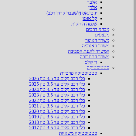
אלבר
אלדן
יו.טי.אס (לשעבר קרדן רכב)
קל אוטו
שלמה החזקות
מבחני דרכים
מבצעים
משרד האוצר
משרד האנרגיה
המשרד להגנת הסביבה
משרד התחבורה
ריקולס
סטטיסטיקה
סטטיסטיקה פרטיות
כלי רכב קלים עד 3.5 טון 2026
כלי רכב קלים עד 3.5 טון 2025
כלי רכב קלים עד 3.5 טון 2024
כלי רכב קלים עד 3.5 טון 2023
כלי רכב קלים עד 3.5 טון 2022
כלי רכב קלים עד 3.5 טון 2021
כלי רכב קלים עד 3.5 טון 2020
כלי רכב קלים עד 3.5 טון 2019
כלי רכב קלים עד 3.5 טון 2018
כלי רכב קלים עד 3.5 טון 2017
סטטיסטיקה משאיות