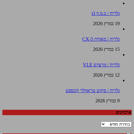
גלריה / ב.מ.וו i3
19 במרץ 2026
גלריה / מאזדה CX-5
15 במרץ 2026
גלריה / מרצדס VLE
12 במרץ 2026
גלריה / סקוט טראוולר קונספט
9 במרץ 2026
ארכיונים
ארכיונים