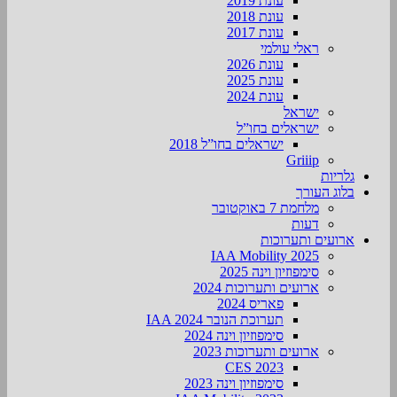
עונת 2019
עונת 2018
עונת 2017
ראלי עולמי
עונת 2026
עונת 2025
עונת 2024
ישראל
ישראלים בחו”ל
ישראלים בחו”ל 2018
Griiip
גלריות
בלוג העורך
מלחמת 7 באוקטובר
דעות
ארועים ותערוכות
2025 IAA Mobility
סימפוזיון וינה 2025
ארועים ותערוכות 2024
פאריס 2024
תערוכת הנובר IAA 2024
סימפוזיון וינה 2024
ארועים ותערוכות 2023
CES 2023
סימפוזיון וינה 2023