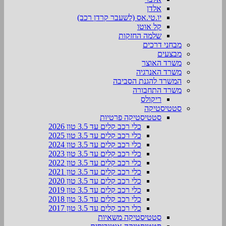
אלדן
יו.טי.אס (לשעבר קרדן רכב)
קל אוטו
שלמה החזקות
מבחני דרכים
מבצעים
משרד האוצר
משרד האנרגיה
המשרד להגנת הסביבה
משרד התחבורה
ריקולס
סטטיסטיקה
סטטיסטיקה פרטיות
כלי רכב קלים עד 3.5 טון 2026
כלי רכב קלים עד 3.5 טון 2025
כלי רכב קלים עד 3.5 טון 2024
כלי רכב קלים עד 3.5 טון 2023
כלי רכב קלים עד 3.5 טון 2022
כלי רכב קלים עד 3.5 טון 2021
כלי רכב קלים עד 3.5 טון 2020
כלי רכב קלים עד 3.5 טון 2019
כלי רכב קלים עד 3.5 טון 2018
כלי רכב קלים עד 3.5 טון 2017
סטטיסטיקה משאיות