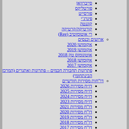
סייברוואן
פורטליקס
פורסייט
פינרג’י
קוגנטה
קורטיקה/קרטיקה
רי אוטומוטיב (Ree)
ארועים וכנסים
אקומושן 2020
אקומושן 2019
אוטונומוס טק 2018
אקומושן 2018
אקומושן 2017
פתרונות תחבורה חכמים – פתרונות ואתגרים (המרכז
הבינתחומי)
דו”חות מסירות חודשיים
דו״ח מסירות 2026
דו״ח מסירות 2025
דו״ח מסירות 2024
דו״ח מסירות 2023
דו”ח מסירות 2021
דו”ח מסירות 2020
דו”ח מסירות 2019
דו”ח מסירות 2018
דו”ח מסירות 2017