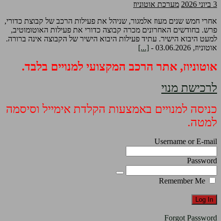
3 ביוני 2026
מערכת אוטוניוז
אחרי חמש שנים מעוז אלמגור, שניהל את פעילות הרכב של קבוצת כדורי,
פרש. בחודשים האחרונים מכרה קבוצה כדורי את פעילות האוטומוטיב,
למעט היבוא הישיר. עתיד פעילות היבוא הישיר של הקבוצה אינה ברורה.
אוטוניוז, 03.06.2026 -
[...]
אוטוניוז, אתר הרכב המקצועי למנויים בלבד.
לרכישת מנוי
כניסה למנויים באמצעות הקלדת אימייל וסיסמה
למטה.
Username or E-mail
Password
Remember Me
Forgot Password