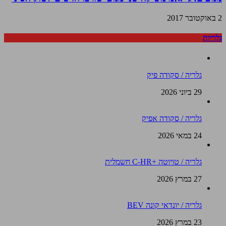
2 באוקטובר 2017
גלריות
גלריה / סקודה פיק
29 ביוני 2026
גלריה / סקודה אפיק
24 במאי 2026
גלריה / טויוטה +C-HR חשמלית
27 במרץ 2026
גלריה / יונדאי קונה BEV
23 במרץ 2026