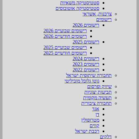
סטטיסטיקה משאיות
סטטיסטיקה אוטובוסים
צרכנות, אשראי
רישומים
רישומים 2026
רישומים שבועיים 2026
רישומים חודשיים 2026
רישומים 2025
רישומים שבועיים 2025
רישומים חודשיים 2025
רישומים 2024
רישומים 2023
רישומים 2022
תחבורה שיתופית ישראל
גוטו גלובל מוביליטי
שיווק ופרסום
תביעות יצוגיות
תעשיה מקומית
תחבורה ציבורית
אגד
דן
מטרופולין
קווים
רכבת ישראל
דלקים