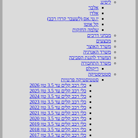
ליסינג
אלבר
אלדן
יו.טי.אס (לשעבר קרדן רכב)
קל אוטו
שלמה החזקות
מבחני דרכים
מבצעים
משרד האוצר
משרד האנרגיה
המשרד להגנת הסביבה
משרד התחבורה
ריקולס
סטטיסטיקה
סטטיסטיקה פרטיות
כלי רכב קלים עד 3.5 טון 2026
כלי רכב קלים עד 3.5 טון 2025
כלי רכב קלים עד 3.5 טון 2024
כלי רכב קלים עד 3.5 טון 2023
כלי רכב קלים עד 3.5 טון 2022
כלי רכב קלים עד 3.5 טון 2021
כלי רכב קלים עד 3.5 טון 2020
כלי רכב קלים עד 3.5 טון 2019
כלי רכב קלים עד 3.5 טון 2018
כלי רכב קלים עד 3.5 טון 2017