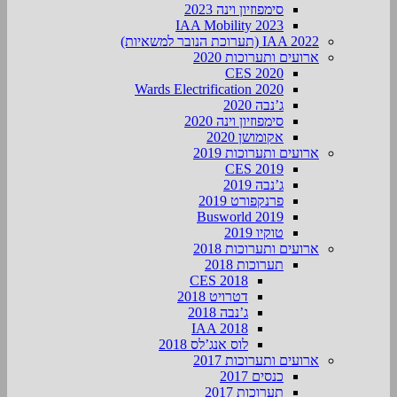
סימפוזיון וינה 2023
IAA Mobility 2023
IAA 2022 (תערוכת הנובר למשאיות)
ארועים ותערוכות 2020
CES 2020
Wards Electrification 2020
ג’נבה 2020
סימפוזיון וינה 2020
אקומושן 2020
ארועים ותערוכות 2019
CES 2019
ג’נבה 2019
פרנקפורט 2019
Busworld 2019
טוקיו 2019
ארועים ותערוכות 2018
תערוכות 2018
CES 2018
דטרויט 2018
ג’נבה 2018
IAA 2018
לוס אנג’לס 2018
ארועים ותערוכות 2017
כנסים 2017
תערוכות 2017