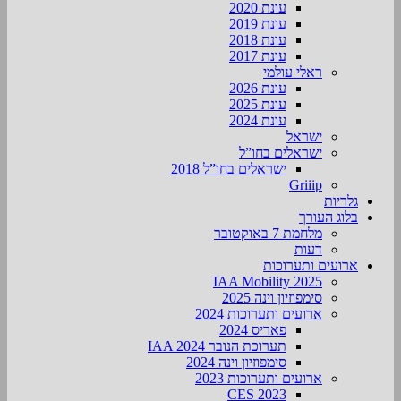
עונת 2020
עונת 2019
עונת 2018
עונת 2017
ראלי עולמי
עונת 2026
עונת 2025
עונת 2024
ישראל
ישראלים בחו”ל
ישראלים בחו”ל 2018
Griiip
גלריות
בלוג העורך
מלחמת 7 באוקטובר
דעות
ארועים ותערוכות
2025 IAA Mobility
סימפוזיון וינה 2025
ארועים ותערוכות 2024
פאריס 2024
תערוכת הנובר IAA 2024
סימפוזיון וינה 2024
ארועים ותערוכות 2023
CES 2023