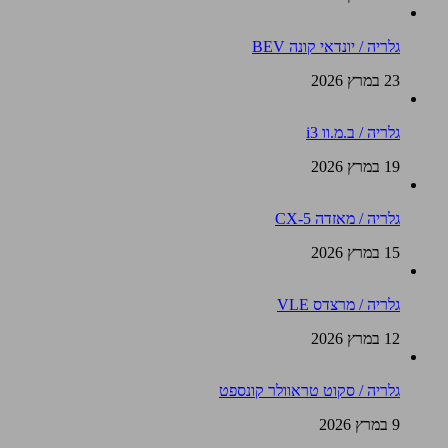
גלריה / יונדאי קונה BEV
23 במרץ 2026
גלריה / ב.מ.וו i3
19 במרץ 2026
גלריה / מאזדה CX-5
15 במרץ 2026
גלריה / מרצדס VLE
12 במרץ 2026
גלריה / סקוט טראוולר קונספט
9 במרץ 2026