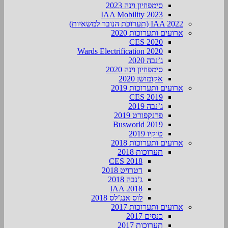
סימפוזיון וינה 2023
IAA Mobility 2023
IAA 2022 (תערוכת הנובר למשאיות)
ארועים ותערוכות 2020
CES 2020
Wards Electrification 2020
ג’נבה 2020
סימפוזיון וינה 2020
אקומושן 2020
ארועים ותערוכות 2019
CES 2019
ג’נבה 2019
פרנקפורט 2019
Busworld 2019
טוקיו 2019
ארועים ותערוכות 2018
תערוכות 2018
CES 2018
דטרויט 2018
ג’נבה 2018
IAA 2018
לוס אנג’לס 2018
ארועים ותערוכות 2017
כנסים 2017
תערוכות 2017