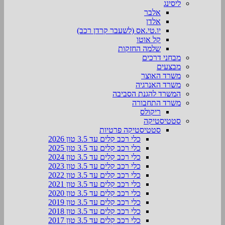
ליסינג
אלבר
אלדן
יו.טי.אס (לשעבר קרדן רכב)
קל אוטו
שלמה החזקות
מבחני דרכים
מבצעים
משרד האוצר
משרד האנרגיה
המשרד להגנת הסביבה
משרד התחבורה
ריקולס
סטטיסטיקה
סטטיסטיקה פרטיות
כלי רכב קלים עד 3.5 טון 2026
כלי רכב קלים עד 3.5 טון 2025
כלי רכב קלים עד 3.5 טון 2024
כלי רכב קלים עד 3.5 טון 2023
כלי רכב קלים עד 3.5 טון 2022
כלי רכב קלים עד 3.5 טון 2021
כלי רכב קלים עד 3.5 טון 2020
כלי רכב קלים עד 3.5 טון 2019
כלי רכב קלים עד 3.5 טון 2018
כלי רכב קלים עד 3.5 טון 2017