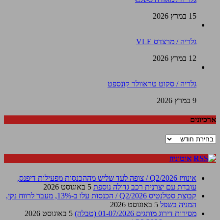
15 במרץ 2026
גלריה / מרצדס VLE
12 במרץ 2026
גלריה / סקוט טראוולר קונספט
9 במרץ 2026
ארכיונים
ארכיונים
אוטוניוז
אינוויז Q2/2026 / צופה לעד שליש מההכנסות מפעילות דיפנס,
עובדת עם יצרנית רכב גדולה נוספת
5 באוגוסט 2026
קבוצת סטלנטיס Q2/2026 / הכנסות עלו ב-13%, מעבר לרווח נקי,
המניה בשפל
5 באוגוסט 2026
מסירות דירוג מותגים 01-07/2026 (טבלה)
5 באוגוסט 2026