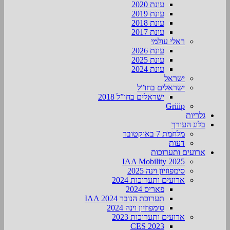
עונת 2020
עונת 2019
עונת 2018
עונת 2017
ראלי עולמי
עונת 2026
עונת 2025
עונת 2024
ישראל
ישראלים בחו”ל
ישראלים בחו”ל 2018
Griiip
גלריות
בלוג העורך
מלחמת 7 באוקטובר
דעות
ארועים ותערוכות
2025 IAA Mobility
סימפוזיון וינה 2025
ארועים ותערוכות 2024
פאריס 2024
תערוכת הנובר IAA 2024
סימפוזיון וינה 2024
ארועים ותערוכות 2023
CES 2023