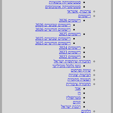
סטטיסטיקה משאיות
סטטיסטיקה אוטובוסים
צרכנות, אשראי
רישומים
רישומים 2026
רישומים שבועיים 2026
רישומים חודשיים 2026
רישומים 2025
רישומים שבועיים 2025
רישומים חודשיים 2025
רישומים 2024
רישומים 2023
רישומים 2022
תחבורה שיתופית ישראל
גוטו גלובל מוביליטי
שיווק ופרסום
תביעות יצוגיות
תעשיה מקומית
תחבורה ציבורית
אגד
דן
מטרופולין
קווים
רכבת ישראל
דלקים