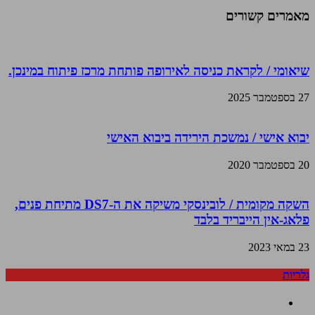
מאמרים קשורים
שיאומי / לקראת כניסה לאירופה פותחת מרכז פיתוח במינכן.
27 בספטמבר 2025
יבוא אישי / נמשכת הירידה ביבוא האישי
20 בספטמבר 2020
השקה מקומית / לובינסקי משיקה את ה-DS7 מתיחת פנים,
פלאג-אין הייבריד בלבד
23 במאי 2023
גלריות