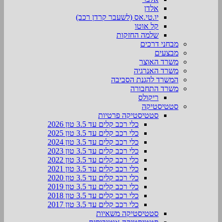
אלדן
יו.טי.אס (לשעבר קרדן רכב)
קל אוטו
שלמה החזקות
מבחני דרכים
מבצעים
משרד האוצר
משרד האנרגיה
המשרד להגנת הסביבה
משרד התחבורה
ריקולס
סטטיסטיקה
סטטיסטיקה פרטיות
כלי רכב קלים עד 3.5 טון 2026
כלי רכב קלים עד 3.5 טון 2025
כלי רכב קלים עד 3.5 טון 2024
כלי רכב קלים עד 3.5 טון 2023
כלי רכב קלים עד 3.5 טון 2022
כלי רכב קלים עד 3.5 טון 2021
כלי רכב קלים עד 3.5 טון 2020
כלי רכב קלים עד 3.5 טון 2019
כלי רכב קלים עד 3.5 טון 2018
כלי רכב קלים עד 3.5 טון 2017
סטטיסטיקה משאיות