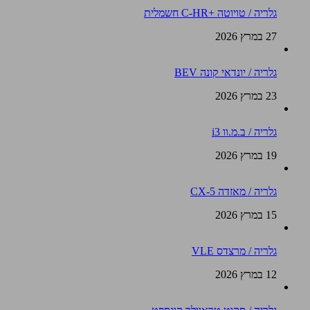
גלריה / טויוטה +C-HR חשמלית
27 במרץ 2026
גלריה / יונדאי קונה BEV
23 במרץ 2026
גלריה / ב.מ.וו i3
19 במרץ 2026
גלריה / מאזדה CX-5
15 במרץ 2026
גלריה / מרצדס VLE
12 במרץ 2026