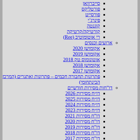
סייברוואן
פורטליקס
פורסייט
פינרג’י
קוגנטה
קורטיקה/קרטיקה
רי אוטומוטיב (Ree)
ארועים וכנסים
אקומושן 2020
אקומושן 2019
אוטונומוס טק 2018
אקומושן 2018
אקומושן 2017
פתרונות תחבורה חכמים – פתרונות ואתגרים (המרכז
הבינתחומי)
דו”חות מסירות חודשיים
דו״ח מסירות 2026
דו״ח מסירות 2025
דו״ח מסירות 2024
דו״ח מסירות 2023
דו”ח מסירות 2021
דו”ח מסירות 2020
דו”ח מסירות 2019
דו”ח מסירות 2018
דו”ח מסירות 2017