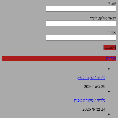
שם
*
דואר אלקטרוני
*
אתר
גלריות
גלריה / סקודה פיק
29 ביוני 2026
גלריה / סקודה אפיק
24 במאי 2026