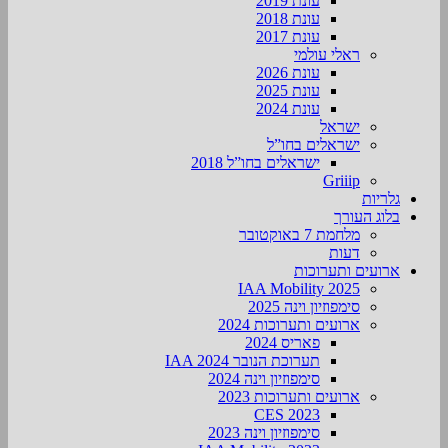
עונת 2019
עונת 2018
עונת 2017
ראלי עולמי
עונת 2026
עונת 2025
עונת 2024
ישראל
ישראלים בחו”ל
ישראלים בחו”ל 2018
Griiip
גלריות
בלוג העורך
מלחמת 7 באוקטובר
דעות
ארועים ותערוכות
2025 IAA Mobility
סימפוזיון וינה 2025
ארועים ותערוכות 2024
פאריס 2024
תערוכת הנובר IAA 2024
סימפוזיון וינה 2024
ארועים ותערוכות 2023
CES 2023
סימפוזיון וינה 2023