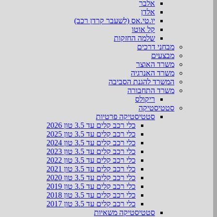
אלבר
אלדן
יו.טי.אס (לשעבר קרדן רכב)
קל אוטו
שלמה החזקות
מבחני דרכים
מבצעים
משרד האוצר
משרד האנרגיה
המשרד להגנת הסביבה
משרד התחבורה
ריקולס
סטטיסטיקה
סטטיסטיקה פרטיות
כלי רכב קלים עד 3.5 טון 2026
כלי רכב קלים עד 3.5 טון 2025
כלי רכב קלים עד 3.5 טון 2024
כלי רכב קלים עד 3.5 טון 2023
כלי רכב קלים עד 3.5 טון 2022
כלי רכב קלים עד 3.5 טון 2021
כלי רכב קלים עד 3.5 טון 2020
כלי רכב קלים עד 3.5 טון 2019
כלי רכב קלים עד 3.5 טון 2018
כלי רכב קלים עד 3.5 טון 2017
סטטיסטיקה משאיות