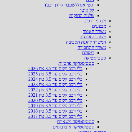
יו.טי.אס (לשעבר קרדן רכב)
קל אוטו
שלמה החזקות
מבחני דרכים
מבצעים
משרד האוצר
משרד האנרגיה
המשרד להגנת הסביבה
משרד התחבורה
ריקולס
סטטיסטיקה
סטטיסטיקה פרטיות
כלי רכב קלים עד 3.5 טון 2026
כלי רכב קלים עד 3.5 טון 2025
כלי רכב קלים עד 3.5 טון 2024
כלי רכב קלים עד 3.5 טון 2023
כלי רכב קלים עד 3.5 טון 2022
כלי רכב קלים עד 3.5 טון 2021
כלי רכב קלים עד 3.5 טון 2020
כלי רכב קלים עד 3.5 טון 2019
כלי רכב קלים עד 3.5 טון 2018
כלי רכב קלים עד 3.5 טון 2017
סטטיסטיקה משאיות
סטטיסטיקה אוטובוסים