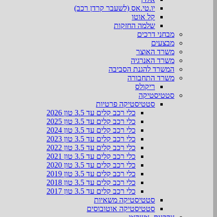
יו.טי.אס (לשעבר קרדן רכב)
קל אוטו
שלמה החזקות
מבחני דרכים
מבצעים
משרד האוצר
משרד האנרגיה
המשרד להגנת הסביבה
משרד התחבורה
ריקולס
סטטיסטיקה
סטטיסטיקה פרטיות
כלי רכב קלים עד 3.5 טון 2026
כלי רכב קלים עד 3.5 טון 2025
כלי רכב קלים עד 3.5 טון 2024
כלי רכב קלים עד 3.5 טון 2023
כלי רכב קלים עד 3.5 טון 2022
כלי רכב קלים עד 3.5 טון 2021
כלי רכב קלים עד 3.5 טון 2020
כלי רכב קלים עד 3.5 טון 2019
כלי רכב קלים עד 3.5 טון 2018
כלי רכב קלים עד 3.5 טון 2017
סטטיסטיקה משאיות
סטטיסטיקה אוטובוסים