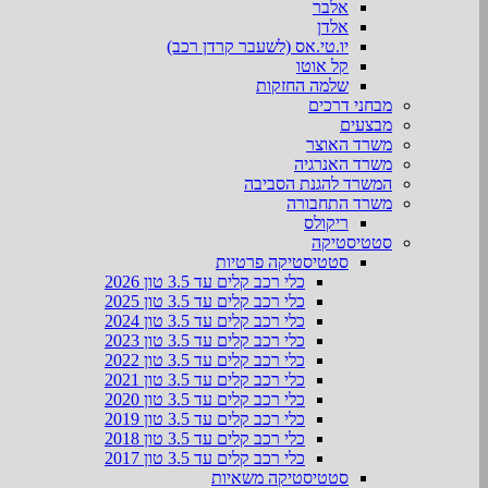
אלבר
אלדן
יו.טי.אס (לשעבר קרדן רכב)
קל אוטו
שלמה החזקות
מבחני דרכים
מבצעים
משרד האוצר
משרד האנרגיה
המשרד להגנת הסביבה
משרד התחבורה
ריקולס
סטטיסטיקה
סטטיסטיקה פרטיות
כלי רכב קלים עד 3.5 טון 2026
כלי רכב קלים עד 3.5 טון 2025
כלי רכב קלים עד 3.5 טון 2024
כלי רכב קלים עד 3.5 טון 2023
כלי רכב קלים עד 3.5 טון 2022
כלי רכב קלים עד 3.5 טון 2021
כלי רכב קלים עד 3.5 טון 2020
כלי רכב קלים עד 3.5 טון 2019
כלי רכב קלים עד 3.5 טון 2018
כלי רכב קלים עד 3.5 טון 2017
סטטיסטיקה משאיות