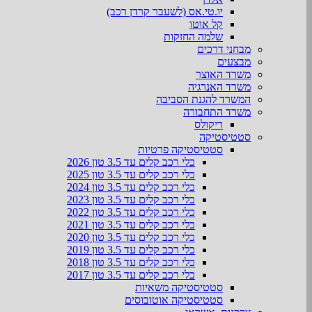
יו.טי.אס (לשעבר קרדן רכב)
קל אוטו
שלמה החזקות
מבחני דרכים
מבצעים
משרד האוצר
משרד האנרגיה
המשרד להגנת הסביבה
משרד התחבורה
ריקולס
סטטיסטיקה
סטטיסטיקה פרטיות
כלי רכב קלים עד 3.5 טון 2026
כלי רכב קלים עד 3.5 טון 2025
כלי רכב קלים עד 3.5 טון 2024
כלי רכב קלים עד 3.5 טון 2023
כלי רכב קלים עד 3.5 טון 2022
כלי רכב קלים עד 3.5 טון 2021
כלי רכב קלים עד 3.5 טון 2020
כלי רכב קלים עד 3.5 טון 2019
כלי רכב קלים עד 3.5 טון 2018
כלי רכב קלים עד 3.5 טון 2017
סטטיסטיקה משאיות
סטטיסטיקה אוטובוסים