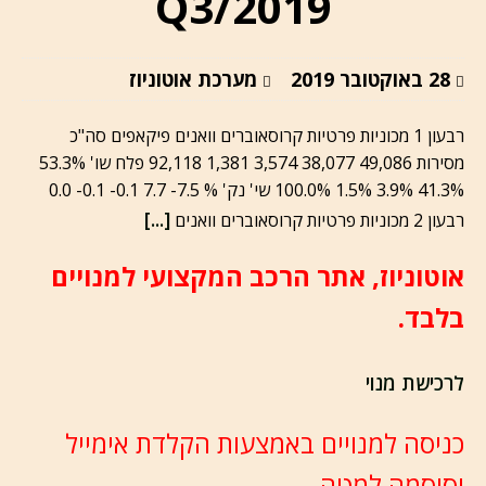
Q3/2019
28 באוקטובר 2019
מערכת אוטוניוז
רבעון 1 מכוניות פרטיות קרוסאוברים וואנים פיקאפים סה"כ
מסירות 49,086 38,077 3,574 1,381 92,118 פלח שו' 53.3%
41.3% 3.9% 1.5% 100.0% שי' נק' % 7.5- 7.7 0.1- 0.1- 0.0
[...]
רבעון 2 מכוניות פרטיות קרוסאוברים וואנים
אוטוניוז, אתר הרכב המקצועי למנויים
בלבד.
לרכישת מנוי
כניסה למנויים באמצעות הקלדת אימייל
וסיסמה למטה.