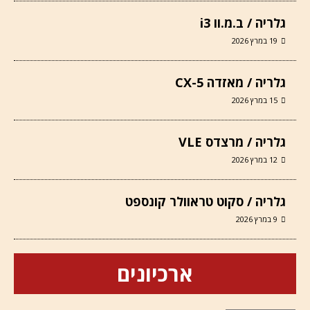
גלריה / ב.מ.וו i3
19 במרץ 2026
גלריה / מאזדה CX-5
15 במרץ 2026
גלריה / מרצדס VLE
12 במרץ 2026
גלריה / סקוט טראוולר קונספט
9 במרץ 2026
ארכיונים