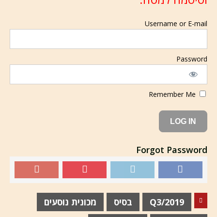
Username or E-mail
Password
Remember Me
Forgot Password
Q3/2019
בסיס
מכונית נוסעים