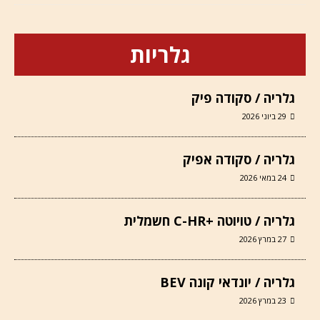
גלריות
גלריה / סקודה פיק
29 ביוני 2026
גלריה / סקודה אפיק
24 במאי 2026
גלריה / טויוטה +C-HR חשמלית
27 במרץ 2026
גלריה / יונדאי קונה BEV
23 במרץ 2026