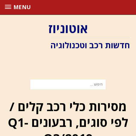
MENU
אוטוניוז
חדשות רכב וטכנולוגיה
מסירות כלי רכב קלים /
לפי סוגים, רבעונים Q1-