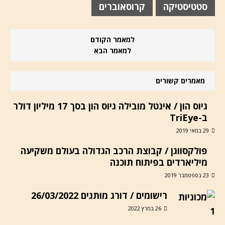
סטטיסטיקה
קרוסאוברים
למאמר הקודם
למאמר הבא
מאמרים קשורים
גיוס הון / אינטל מובילה גיוס הון בסך 17 מיליון דולר
ב-TriEye
29 במאי 2019
פולקסווגן / קבוצת הרכב הגדולה בעולם משקיעה
מיליארדים בפיתוח תוכנה
23 בספטמבר 2019
רישומים / דורג מותגים 26/03/2022
26 במרץ 2022