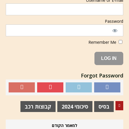
Username or E-mail
Password
Remember Me
Forgot Password
בסיס
סיכומי 2024
קבוצות רכב
למאמר הקודם