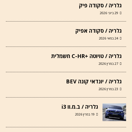
גלריה / סקודה פיק
29 ביוני 2026
גלריה / סקודה אפיק
24 במאי 2026
גלריה / טויוטה +C-HR חשמלית
27 במרץ 2026
גלריה / יונדאי קונה BEV
23 במרץ 2026
גלריה / ב.מ.וו i3
19 במרץ 2026