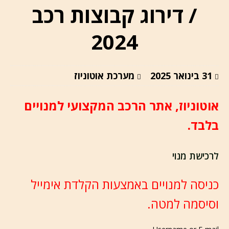
/ דירוג קבוצות רכב
2024
31 בינואר 2025
מערכת אוטוניוז
אוטוניוז, אתר הרכב המקצועי למנויים
בלבד.
לרכישת מנוי
כניסה למנויים באמצעות הקלדת אימייל
וסיסמה למטה.