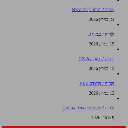
גלריה / יונדאי קונה BEV
23 במרץ 2026
גלריה / ב.מ.וו i3
19 במרץ 2026
גלריה / מאזדה CX-5
15 במרץ 2026
גלריה / מרצדס VLE
12 במרץ 2026
גלריה / סקוט טראוולר קונספט
9 במרץ 2026