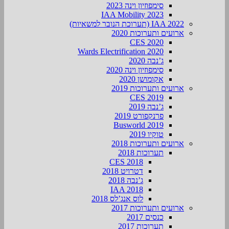
סימפוזיון וינה 2023
IAA Mobility 2023
IAA 2022 (תערוכת הנובר למשאיות)
ארועים ותערוכות 2020
CES 2020
Wards Electrification 2020
ג’נבה 2020
סימפוזיון וינה 2020
אקומושן 2020
ארועים ותערוכות 2019
CES 2019
ג’נבה 2019
פרנקפורט 2019
Busworld 2019
טוקיו 2019
ארועים ותערוכות 2018
תערוכות 2018
CES 2018
דטרויט 2018
ג’נבה 2018
IAA 2018
לוס אנג’לס 2018
ארועים ותערוכות 2017
כנסים 2017
תערוכות 2017