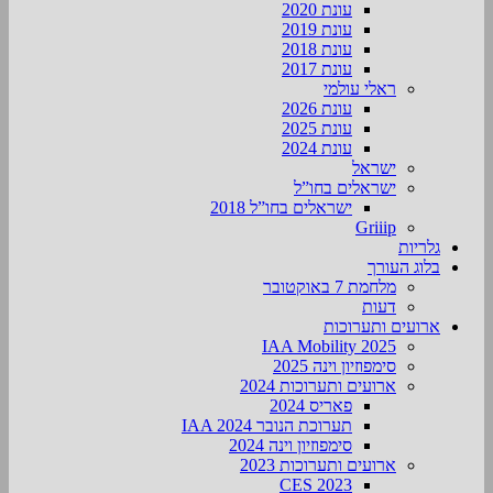
עונת 2020
עונת 2019
עונת 2018
עונת 2017
ראלי עולמי
עונת 2026
עונת 2025
עונת 2024
ישראל
ישראלים בחו”ל
ישראלים בחו”ל 2018
Griiip
גלריות
בלוג העורך
מלחמת 7 באוקטובר
דעות
ארועים ותערוכות
2025 IAA Mobility
סימפוזיון וינה 2025
ארועים ותערוכות 2024
פאריס 2024
תערוכת הנובר IAA 2024
סימפוזיון וינה 2024
ארועים ותערוכות 2023
CES 2023