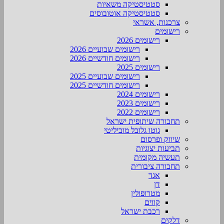
סטטיסטיקה משאיות
סטטיסטיקה אוטובוסים
צרכנות, אשראי
רישומים
רישומים 2026
רישומים שבועיים 2026
רישומים חודשיים 2026
רישומים 2025
רישומים שבועיים 2025
רישומים חודשיים 2025
רישומים 2024
רישומים 2023
רישומים 2022
תחבורה שיתופית ישראל
גוטו גלובל מוביליטי
שיווק ופרסום
תביעות יצוגיות
תעשיה מקומית
תחבורה ציבורית
אגד
דן
מטרופולין
קווים
רכבת ישראל
דלקים