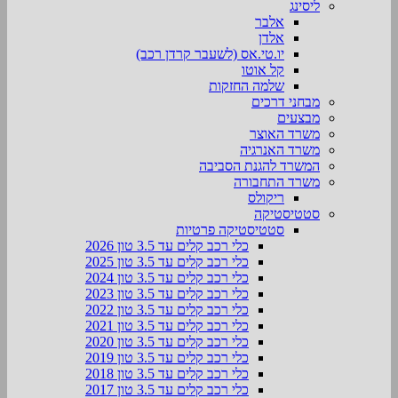
ליסינג
אלבר
אלדן
יו.טי.אס (לשעבר קרדן רכב)
קל אוטו
שלמה החזקות
מבחני דרכים
מבצעים
משרד האוצר
משרד האנרגיה
המשרד להגנת הסביבה
משרד התחבורה
ריקולס
סטטיסטיקה
סטטיסטיקה פרטיות
כלי רכב קלים עד 3.5 טון 2026
כלי רכב קלים עד 3.5 טון 2025
כלי רכב קלים עד 3.5 טון 2024
כלי רכב קלים עד 3.5 טון 2023
כלי רכב קלים עד 3.5 טון 2022
כלי רכב קלים עד 3.5 טון 2021
כלי רכב קלים עד 3.5 טון 2020
כלי רכב קלים עד 3.5 טון 2019
כלי רכב קלים עד 3.5 טון 2018
כלי רכב קלים עד 3.5 טון 2017