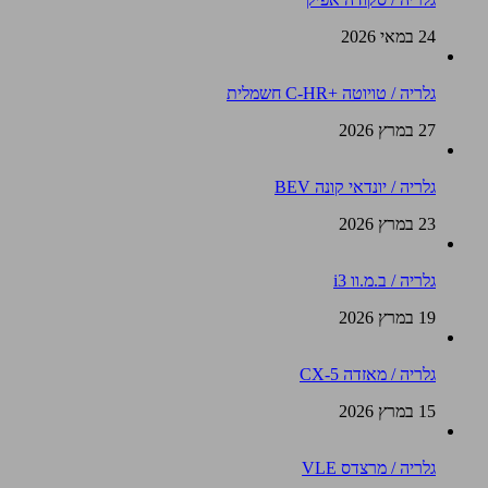
24 במאי 2026
גלריה / טויוטה +C-HR חשמלית
27 במרץ 2026
גלריה / יונדאי קונה BEV
23 במרץ 2026
גלריה / ב.מ.וו i3
19 במרץ 2026
גלריה / מאזדה CX-5
15 במרץ 2026
גלריה / מרצדס VLE