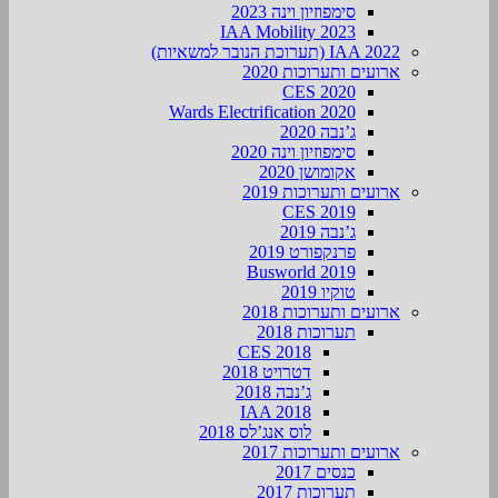
סימפוזיון וינה 2023
IAA Mobility 2023
IAA 2022 (תערוכת הנובר למשאיות)
ארועים ותערוכות 2020
CES 2020
Wards Electrification 2020
ג’נבה 2020
סימפוזיון וינה 2020
אקומושן 2020
ארועים ותערוכות 2019
CES 2019
ג’נבה 2019
פרנקפורט 2019
Busworld 2019
טוקיו 2019
ארועים ותערוכות 2018
תערוכות 2018
CES 2018
דטרויט 2018
ג’נבה 2018
IAA 2018
לוס אנג’לס 2018
ארועים ותערוכות 2017
כנסים 2017
תערוכות 2017