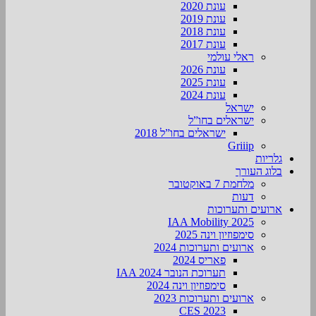
עונת 2020
עונת 2019
עונת 2018
עונת 2017
ראלי עולמי
עונת 2026
עונת 2025
עונת 2024
ישראל
ישראלים בחו”ל
ישראלים בחו”ל 2018
Griiip
גלריות
בלוג העורך
מלחמת 7 באוקטובר
דעות
ארועים ותערוכות
2025 IAA Mobility
סימפוזיון וינה 2025
ארועים ותערוכות 2024
פאריס 2024
תערוכת הנובר IAA 2024
סימפוזיון וינה 2024
ארועים ותערוכות 2023
CES 2023