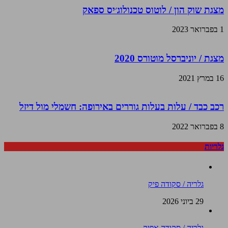
מצגת שוק הון / לוטוס טכנולוג׳יס ספאק
1 בפברואר 2023
מצגת / יוניברסל מוטורס 2020
16 במרץ 2021
רכב כבד / עלות בעלות גוררים באירופה: חשמלי מול דיזל
8 בפברואר 2022
גלריות
גלריה / סקודה פיק
29 ביוני 2026
גלריה / סקודה אפיק