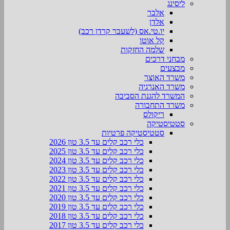
ליסינג
אלבר
אלדן
יו.טי.אס (לשעבר קרדן רכב)
קל אוטו
שלמה החזקות
מבחני דרכים
מבצעים
משרד האוצר
משרד האנרגיה
המשרד להגנת הסביבה
משרד התחבורה
ריקולס
סטטיסטיקה
סטטיסטיקה פרטיות
כלי רכב קלים עד 3.5 טון 2026
כלי רכב קלים עד 3.5 טון 2025
כלי רכב קלים עד 3.5 טון 2024
כלי רכב קלים עד 3.5 טון 2023
כלי רכב קלים עד 3.5 טון 2022
כלי רכב קלים עד 3.5 טון 2021
כלי רכב קלים עד 3.5 טון 2020
כלי רכב קלים עד 3.5 טון 2019
כלי רכב קלים עד 3.5 טון 2018
כלי רכב קלים עד 3.5 טון 2017