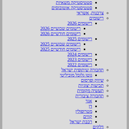
סטטיסטיקה משאיות
סטטיסטיקה אוטובוסים
צרכנות, אשראי
רישומים
רישומים 2026
רישומים שבועיים 2026
רישומים חודשיים 2026
רישומים 2025
רישומים שבועיים 2025
רישומים חודשיים 2025
רישומים 2024
רישומים 2023
רישומים 2022
תחבורה שיתופית ישראל
גוטו גלובל מוביליטי
שיווק ופרסום
תביעות יצוגיות
תעשיה מקומית
תחבורה ציבורית
אגד
דן
מטרופולין
קווים
רכבת ישראל
דלקים