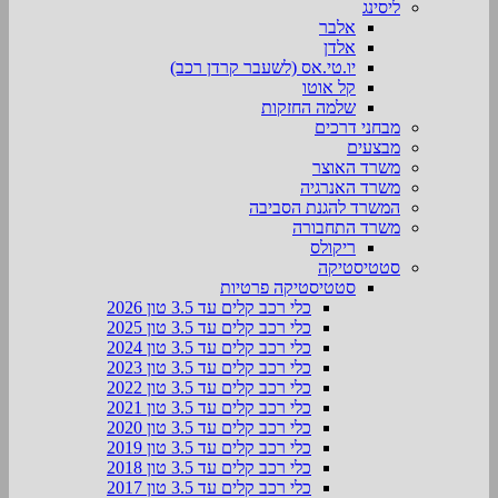
ליסינג
אלבר
אלדן
יו.טי.אס (לשעבר קרדן רכב)
קל אוטו
שלמה החזקות
מבחני דרכים
מבצעים
משרד האוצר
משרד האנרגיה
המשרד להגנת הסביבה
משרד התחבורה
ריקולס
סטטיסטיקה
סטטיסטיקה פרטיות
כלי רכב קלים עד 3.5 טון 2026
כלי רכב קלים עד 3.5 טון 2025
כלי רכב קלים עד 3.5 טון 2024
כלי רכב קלים עד 3.5 טון 2023
כלי רכב קלים עד 3.5 טון 2022
כלי רכב קלים עד 3.5 טון 2021
כלי רכב קלים עד 3.5 טון 2020
כלי רכב קלים עד 3.5 טון 2019
כלי רכב קלים עד 3.5 טון 2018
כלי רכב קלים עד 3.5 טון 2017