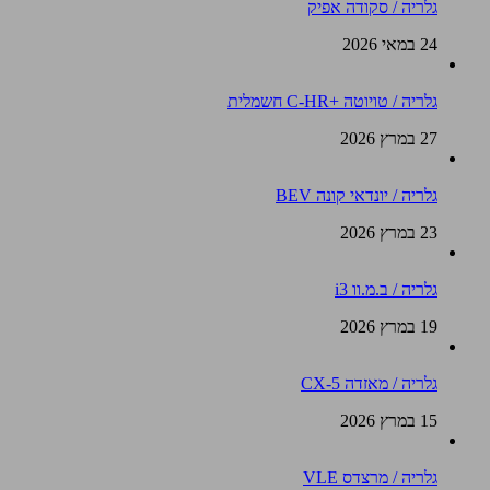
גלריה / סקודה אפיק
24 במאי 2026
גלריה / טויוטה +C-HR חשמלית
27 במרץ 2026
גלריה / יונדאי קונה BEV
23 במרץ 2026
גלריה / ב.מ.וו i3
19 במרץ 2026
גלריה / מאזדה CX-5
15 במרץ 2026
גלריה / מרצדס VLE