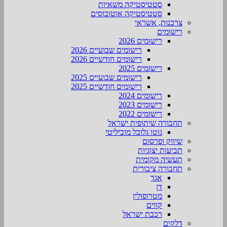
סטטיסטיקה משאיות
סטטיסטיקה אוטובוסים
צרכנות, אשראי
רישומים
רישומים 2026
רישומים שבועיים 2026
רישומים חודשיים 2026
רישומים 2025
רישומים שבועיים 2025
רישומים חודשיים 2025
רישומים 2024
רישומים 2023
רישומים 2022
תחבורה שיתופית ישראל
גוטו גלובל מוביליטי
שיווק ופרסום
תביעות יצוגיות
תעשיה מקומית
תחבורה ציבורית
אגד
דן
מטרופולין
קווים
רכבת ישראל
דלקים