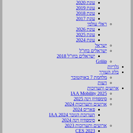
עונת 2020
עונת 2019
עונת 2018
עונת 2017
ראלי עולמי
עונת 2026
עונת 2025
עונת 2024
ישראל
ישראלים בחו”ל
ישראלים בחו”ל 2018
Griiip
גלריות
בלוג העורך
מלחמת 7 באוקטובר
דעות
ארועים ותערוכות
2025 IAA Mobility
סימפוזיון וינה 2025
ארועים ותערוכות 2024
פאריס 2024
תערוכת הנובר IAA 2024
סימפוזיון וינה 2024
ארועים ותערוכות 2023
CES 2023