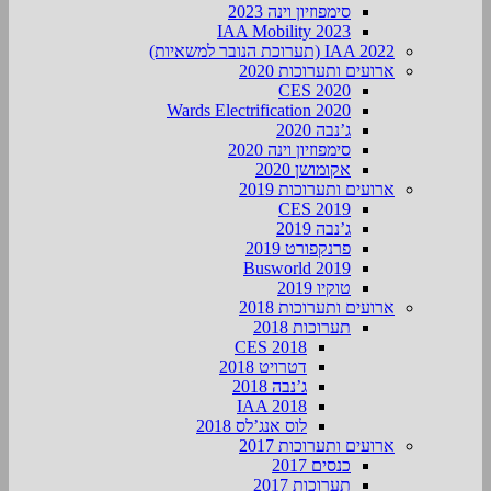
סימפוזיון וינה 2023
IAA Mobility 2023
IAA 2022 (תערוכת הנובר למשאיות)
ארועים ותערוכות 2020
CES 2020
Wards Electrification 2020
ג’נבה 2020
סימפוזיון וינה 2020
אקומושן 2020
ארועים ותערוכות 2019
CES 2019
ג’נבה 2019
פרנקפורט 2019
Busworld 2019
טוקיו 2019
ארועים ותערוכות 2018
תערוכות 2018
CES 2018
דטרויט 2018
ג’נבה 2018
IAA 2018
לוס אנג’לס 2018
ארועים ותערוכות 2017
כנסים 2017
תערוכות 2017