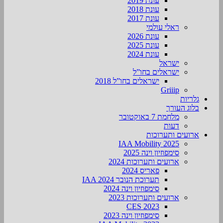
עונת 2019
עונת 2018
עונת 2017
ראלי עולמי
עונת 2026
עונת 2025
עונת 2024
ישראל
ישראלים בחו”ל
ישראלים בחו”ל 2018
Griiip
גלריות
בלוג העורך
מלחמת 7 באוקטובר
דעות
ארועים ותערוכות
2025 IAA Mobility
סימפוזיון וינה 2025
ארועים ותערוכות 2024
פאריס 2024
תערוכת הנובר IAA 2024
סימפוזיון וינה 2024
ארועים ותערוכות 2023
CES 2023
סימפוזיון וינה 2023