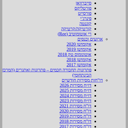
סייברוואן
פורטליקס
פורסייט
פינרג’י
קוגנטה
קורטיקה/קרטיקה
רי אוטומוטיב (Ree)
ארועים וכנסים
אקומושן 2020
אקומושן 2019
אוטונומוס טק 2018
אקומושן 2018
אקומושן 2017
פתרונות תחבורה חכמים – פתרונות ואתגרים (המרכז
הבינתחומי)
דו”חות מסירות חודשיים
דו״ח מסירות 2026
דו״ח מסירות 2025
דו״ח מסירות 2024
דו״ח מסירות 2023
דו”ח מסירות 2021
דו”ח מסירות 2020
דו”ח מסירות 2019
דו”ח מסירות 2018
דו”ח מסירות 2017