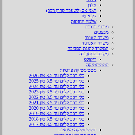
אלדן
יו.טי.אס (לשעבר קרדן רכב)
קל אוטו
שלמה החזקות
מבחני דרכים
מבצעים
משרד האוצר
משרד האנרגיה
המשרד להגנת הסביבה
משרד התחבורה
ריקולס
סטטיסטיקה
סטטיסטיקה פרטיות
כלי רכב קלים עד 3.5 טון 2026
כלי רכב קלים עד 3.5 טון 2025
כלי רכב קלים עד 3.5 טון 2024
כלי רכב קלים עד 3.5 טון 2023
כלי רכב קלים עד 3.5 טון 2022
כלי רכב קלים עד 3.5 טון 2021
כלי רכב קלים עד 3.5 טון 2020
כלי רכב קלים עד 3.5 טון 2019
כלי רכב קלים עד 3.5 טון 2018
כלי רכב קלים עד 3.5 טון 2017
סטטיסטיקה משאיות