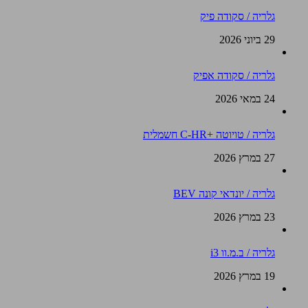
גלריה / סקודה פיק
29 ביוני 2026
גלריה / סקודה אפיק
24 במאי 2026
גלריה / טויוטה +C-HR חשמלית
27 במרץ 2026
גלריה / יונדאי קונה BEV
23 במרץ 2026
גלריה / ב.מ.וו i3
19 במרץ 2026