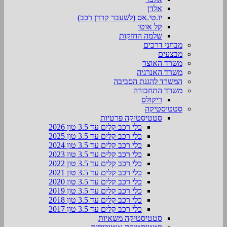
אלדן
יו.טי.אס (לשעבר קרדן רכב)
קל אוטו
שלמה החזקות
מבחני דרכים
מבצעים
משרד האוצר
משרד האנרגיה
המשרד להגנת הסביבה
משרד התחבורה
ריקולס
סטטיסטיקה
סטטיסטיקה פרטיות
כלי רכב קלים עד 3.5 טון 2026
כלי רכב קלים עד 3.5 טון 2025
כלי רכב קלים עד 3.5 טון 2024
כלי רכב קלים עד 3.5 טון 2023
כלי רכב קלים עד 3.5 טון 2022
כלי רכב קלים עד 3.5 טון 2021
כלי רכב קלים עד 3.5 טון 2020
כלי רכב קלים עד 3.5 טון 2019
כלי רכב קלים עד 3.5 טון 2018
כלי רכב קלים עד 3.5 טון 2017
סטטיסטיקה משאיות