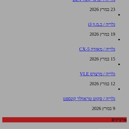
23 במרץ 2026
גלריה / ב.מ.וו i3
19 במרץ 2026
גלריה / מאזדה CX-5
15 במרץ 2026
גלריה / מרצדס VLE
12 במרץ 2026
גלריה / סקוט טראוולר קונספט
9 במרץ 2026
ארכיונים