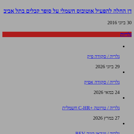
דן החלה להפעיל אוטובוס חשמלי על סופר קבלים בתל אביב
30 ביוני 2016
גלריות
גלריה / סקודה פיק
29 ביוני 2026
גלריה / סקודה אפיק
24 במאי 2026
גלריה / טויוטה +C-HR חשמלית
27 במרץ 2026
גלריה / יונדאי קונה BEV