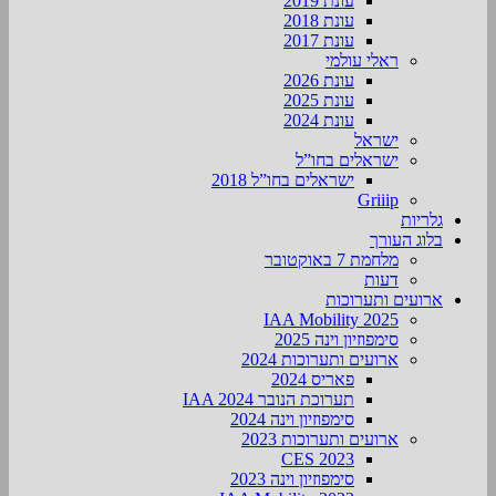
עונת 2019
עונת 2018
עונת 2017
ראלי עולמי
עונת 2026
עונת 2025
עונת 2024
ישראל
ישראלים בחו”ל
ישראלים בחו”ל 2018
Griiip
גלריות
בלוג העורך
מלחמת 7 באוקטובר
דעות
ארועים ותערוכות
2025 IAA Mobility
סימפוזיון וינה 2025
ארועים ותערוכות 2024
פאריס 2024
תערוכת הנובר IAA 2024
סימפוזיון וינה 2024
ארועים ותערוכות 2023
CES 2023
סימפוזיון וינה 2023