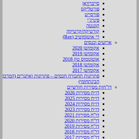
סייברוואן
פורטליקס
פורסייט
פינרג’י
קוגנטה
קורטיקה/קרטיקה
רי אוטומוטיב (Ree)
ארועים וכנסים
אקומושן 2020
אקומושן 2019
אוטונומוס טק 2018
אקומושן 2018
אקומושן 2017
פתרונות תחבורה חכמים – פתרונות ואתגרים (המרכז
הבינתחומי)
דו”חות מסירות חודשיים
דו״ח מסירות 2026
דו״ח מסירות 2025
דו״ח מסירות 2024
דו״ח מסירות 2023
דו”ח מסירות 2021
דו”ח מסירות 2020
דו”ח מסירות 2019
דו”ח מסירות 2018
דו”ח מסירות 2017