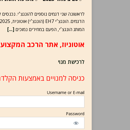
לראשונה שני דגמים נוספים להונגצ׳י. נכנסים 
[...]
המותג הונגצ׳י, הפעם במחירים נמוכים
אוטוניוז, אתר הרכב המקצועי
לרכישת מנוי
כניסה למנויים באמצעות הקלדת
Username or E-mail
Password