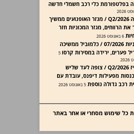
ה בפלטפורמת כלי רכב חשמלי חדשה
הונדה Q2/2026 / מגזר האופנועים ממשיך
 את הרווחים, מגזר המכוניות חזר
יות
6 באוגוסט 2026
יבואניות 07/2026 / כלמוביל ממשיכה
ל פערים, ירידה במסירות קרסו
5
202
אינוויז Q2/2026 / צופה לעד שליש
נסות מפעילות דיפנס, עובדת עם
ת רכב גדולה נוספת
5 באוגוסט 2026
ות כל שימוש מסחרי או אחר באתר