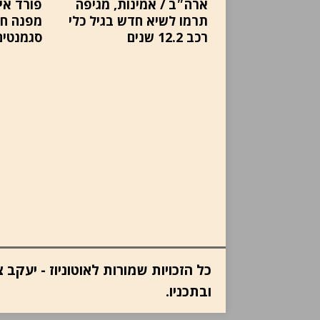
ארה״ב / אמינות, מגיפה
פורד איר
תרמו לשיא חדש בגיל כלי
מפנה חד
רכב 12.2 שנים
סגמנטים
כל הזכויות שמורות לאוטוניוז - יעק
ובתכניו.