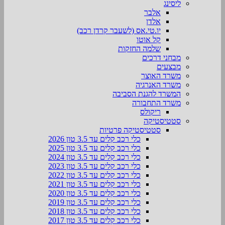
ליסינג
אלבר
אלדן
יו.טי.אס (לשעבר קרדן רכב)
קל אוטו
שלמה החזקות
מבחני דרכים
מבצעים
משרד האוצר
משרד האנרגיה
המשרד להגנת הסביבה
משרד התחבורה
ריקולס
סטטיסטיקה
סטטיסטיקה פרטיות
כלי רכב קלים עד 3.5 טון 2026
כלי רכב קלים עד 3.5 טון 2025
כלי רכב קלים עד 3.5 טון 2024
כלי רכב קלים עד 3.5 טון 2023
כלי רכב קלים עד 3.5 טון 2022
כלי רכב קלים עד 3.5 טון 2021
כלי רכב קלים עד 3.5 טון 2020
כלי רכב קלים עד 3.5 טון 2019
כלי רכב קלים עד 3.5 טון 2018
כלי רכב קלים עד 3.5 טון 2017