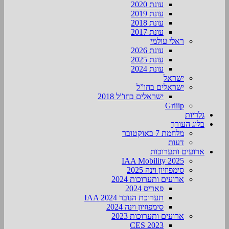
עונת 2020
עונת 2019
עונת 2018
עונת 2017
ראלי עולמי
עונת 2026
עונת 2025
עונת 2024
ישראל
ישראלים בחו”ל
ישראלים בחו”ל 2018
Griiip
גלריות
בלוג העורך
מלחמת 7 באוקטובר
דעות
ארועים ותערוכות
2025 IAA Mobility
סימפוזיון וינה 2025
ארועים ותערוכות 2024
פאריס 2024
תערוכת הנובר IAA 2024
סימפוזיון וינה 2024
ארועים ותערוכות 2023
CES 2023