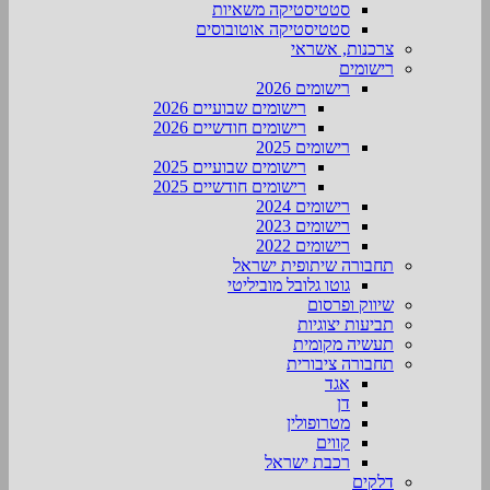
סטטיסטיקה משאיות
סטטיסטיקה אוטובוסים
צרכנות, אשראי
רישומים
רישומים 2026
רישומים שבועיים 2026
רישומים חודשיים 2026
רישומים 2025
רישומים שבועיים 2025
רישומים חודשיים 2025
רישומים 2024
רישומים 2023
רישומים 2022
תחבורה שיתופית ישראל
גוטו גלובל מוביליטי
שיווק ופרסום
תביעות יצוגיות
תעשיה מקומית
תחבורה ציבורית
אגד
דן
מטרופולין
קווים
רכבת ישראל
דלקים