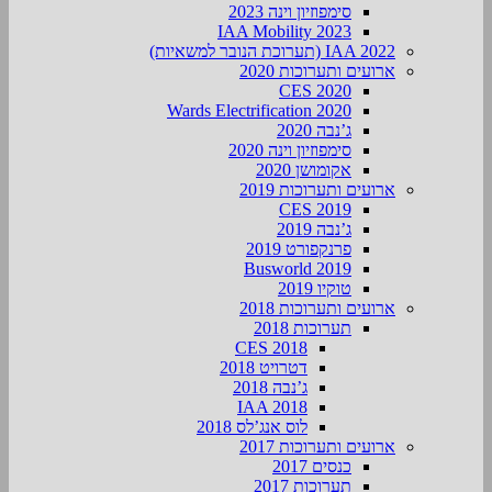
סימפוזיון וינה 2023
IAA Mobility 2023
IAA 2022 (תערוכת הנובר למשאיות)
ארועים ותערוכות 2020
CES 2020
Wards Electrification 2020
ג’נבה 2020
סימפוזיון וינה 2020
אקומושן 2020
ארועים ותערוכות 2019
CES 2019
ג’נבה 2019
פרנקפורט 2019
Busworld 2019
טוקיו 2019
ארועים ותערוכות 2018
תערוכות 2018
CES 2018
דטרויט 2018
ג’נבה 2018
IAA 2018
לוס אנג’לס 2018
ארועים ותערוכות 2017
כנסים 2017
תערוכות 2017