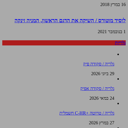
16 במרץ 2018
לוסיד מוטורס / השיקה את הדגם הראשון, המניה זינקה
1 בנובמבר 2021
גלריות
גלריה / סקודה פיק
29 ביוני 2026
גלריה / סקודה אפיק
24 במאי 2026
גלריה / טויוטה +C-HR חשמלית
27 במרץ 2026