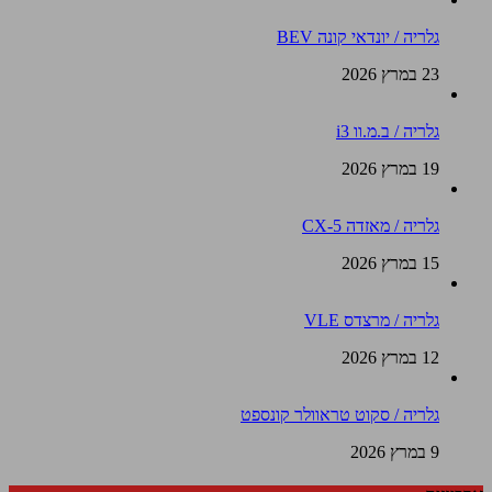
גלריה / יונדאי קונה BEV
23 במרץ 2026
גלריה / ב.מ.וו i3
19 במרץ 2026
גלריה / מאזדה CX-5
15 במרץ 2026
גלריה / מרצדס VLE
12 במרץ 2026
גלריה / סקוט טראוולר קונספט
9 במרץ 2026