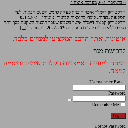
6 בדצמבר 2021
מערכת אוטוניוז
דירקטוריון דיימלר אישר תוכנית פעולה לחמש השנים הבאות. לצד
השקעות גבוהות, קיצוץ בהוצאות קבועות. אוטוניוז, 06.12.2021 -
דירקטוריון קבוצת דיימלר אישר בשבוע שעבר תוכנית השקעה בסך יותר
מ-60 מיליארד יורו לשנות העסקים 2022-2026. בתקופה זו
[...]
אוטוניוז, אתר הרכב המקצועי למנויים בלבד.
לרכישת מנוי
כניסה למנויים באמצעות הקלדת אימייל וסיסמה
למטה.
Username or E-mail
Password
Remember Me
Forgot Password