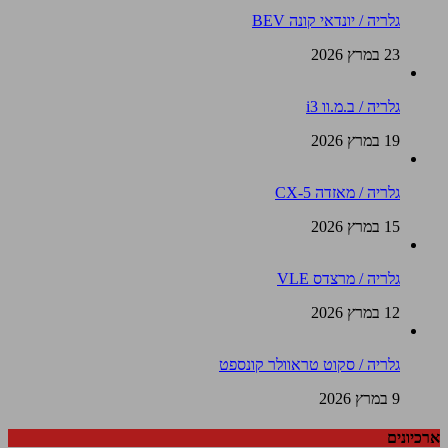
גלריה / יונדאי קונה BEV
23 במרץ 2026
גלריה / ב.מ.וו i3
19 במרץ 2026
גלריה / מאזדה CX-5
15 במרץ 2026
גלריה / מרצדס VLE
12 במרץ 2026
גלריה / סקוט טראוולר קונספט
9 במרץ 2026
ארכיונים