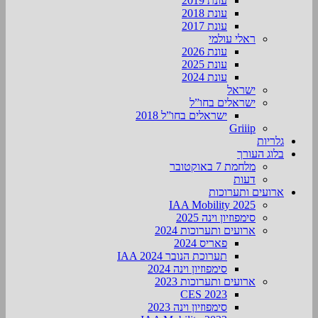
עונת 2019
עונת 2018
עונת 2017
ראלי עולמי
עונת 2026
עונת 2025
עונת 2024
ישראל
ישראלים בחו”ל
ישראלים בחו”ל 2018
Griiip
גלריות
בלוג העורך
מלחמת 7 באוקטובר
דעות
ארועים ותערוכות
2025 IAA Mobility
סימפוזיון וינה 2025
ארועים ותערוכות 2024
פאריס 2024
תערוכת הנובר IAA 2024
סימפוזיון וינה 2024
ארועים ותערוכות 2023
CES 2023
סימפוזיון וינה 2023