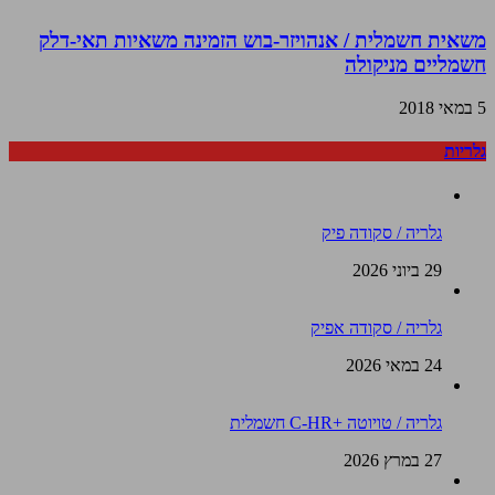
משאית חשמלית / אנהויזר-בוש הזמינה משאיות תאי-דלק
חשמליים מניקולה
5 במאי 2018
גלריות
גלריה / סקודה פיק
29 ביוני 2026
גלריה / סקודה אפיק
24 במאי 2026
גלריה / טויוטה +C-HR חשמלית
27 במרץ 2026