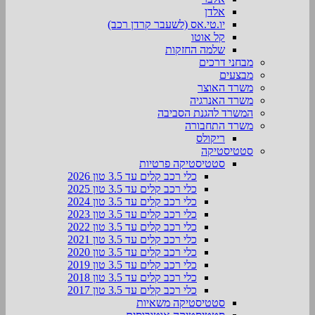
אלדן
יו.טי.אס (לשעבר קרדן רכב)
קל אוטו
שלמה החזקות
מבחני דרכים
מבצעים
משרד האוצר
משרד האנרגיה
המשרד להגנת הסביבה
משרד התחבורה
ריקולס
סטטיסטיקה
סטטיסטיקה פרטיות
כלי רכב קלים עד 3.5 טון 2026
כלי רכב קלים עד 3.5 טון 2025
כלי רכב קלים עד 3.5 טון 2024
כלי רכב קלים עד 3.5 טון 2023
כלי רכב קלים עד 3.5 טון 2022
כלי רכב קלים עד 3.5 טון 2021
כלי רכב קלים עד 3.5 טון 2020
כלי רכב קלים עד 3.5 טון 2019
כלי רכב קלים עד 3.5 טון 2018
כלי רכב קלים עד 3.5 טון 2017
סטטיסטיקה משאיות