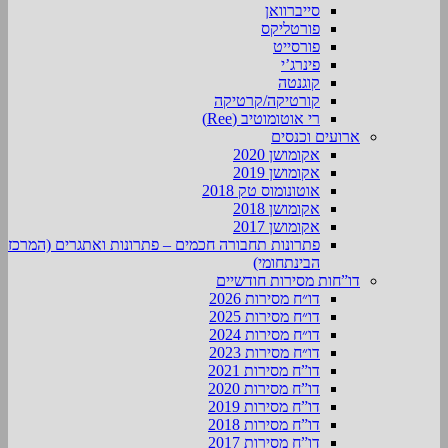
סייברוואן
פורטליקס
פורסייט
פינרג’י
קוגנטה
קורטיקה/קרטיקה
רי אוטומוטיב (Ree)
ארועים וכנסים
אקומושן 2020
אקומושן 2019
אוטונומוס טק 2018
אקומושן 2018
אקומושן 2017
פתרונות תחבורה חכמים – פתרונות ואתגרים (המרכז
הבינתחומי)
דו”חות מסירות חודשיים
דו״ח מסירות 2026
דו״ח מסירות 2025
דו״ח מסירות 2024
דו״ח מסירות 2023
דו”ח מסירות 2021
דו”ח מסירות 2020
דו”ח מסירות 2019
דו”ח מסירות 2018
דו”ח מסירות 2017