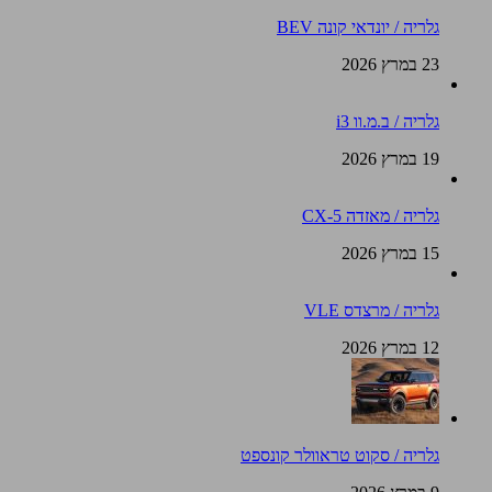
גלריה / יונדאי קונה BEV
23 במרץ 2026
גלריה / ב.מ.וו i3
19 במרץ 2026
גלריה / מאזדה CX-5
15 במרץ 2026
גלריה / מרצדס VLE
12 במרץ 2026
גלריה / סקוט טראוולר קונספט