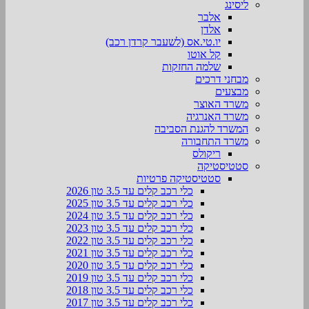
ליסינג
אלבר
אלדן
יו.טי.אס (לשעבר קרדן רכב)
קל אוטו
שלמה החזקות
מבחני דרכים
מבצעים
משרד האוצר
משרד האנרגיה
המשרד להגנת הסביבה
משרד התחבורה
ריקולס
סטטיסטיקה
סטטיסטיקה פרטיות
כלי רכב קלים עד 3.5 טון 2026
כלי רכב קלים עד 3.5 טון 2025
כלי רכב קלים עד 3.5 טון 2024
כלי רכב קלים עד 3.5 טון 2023
כלי רכב קלים עד 3.5 טון 2022
כלי רכב קלים עד 3.5 טון 2021
כלי רכב קלים עד 3.5 טון 2020
כלי רכב קלים עד 3.5 טון 2019
כלי רכב קלים עד 3.5 טון 2018
כלי רכב קלים עד 3.5 טון 2017