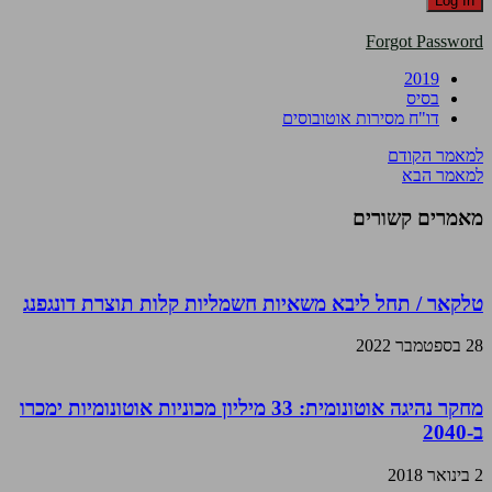
Forgot Password
2019
בסיס
דו"ח מסירות אוטובוסים
למאמר הקודם
למאמר הבא
מאמרים קשורים
טלקאר / תחל ליבא משאיות חשמליות קלות תוצרת דונגפנג
28 בספטמבר 2022
מחקר נהיגה אוטונומית: 33 מיליון מכוניות אוטונומיות ימכרו
ב-2040
2 בינואר 2018