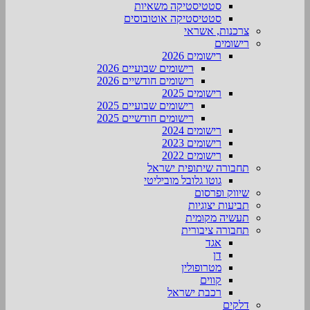
סטטיסטיקה משאיות
סטטיסטיקה אוטובוסים
צרכנות, אשראי
רישומים
רישומים 2026
רישומים שבועיים 2026
רישומים חודשיים 2026
רישומים 2025
רישומים שבועיים 2025
רישומים חודשיים 2025
רישומים 2024
רישומים 2023
רישומים 2022
תחבורה שיתופית ישראל
גוטו גלובל מוביליטי
שיווק ופרסום
תביעות יצוגיות
תעשיה מקומית
תחבורה ציבורית
אגד
דן
מטרופולין
קווים
רכבת ישראל
דלקים