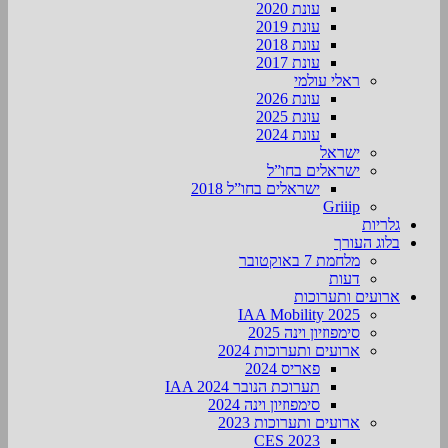
עונת 2020
עונת 2019
עונת 2018
עונת 2017
ראלי עולמי
עונת 2026
עונת 2025
עונת 2024
ישראל
ישראלים בחו”ל
ישראלים בחו”ל 2018
Griiip
גלריות
בלוג העורך
מלחמת 7 באוקטובר
דעות
ארועים ותערוכות
2025 IAA Mobility
סימפוזיון וינה 2025
ארועים ותערוכות 2024
פאריס 2024
תערוכת הנובר IAA 2024
סימפוזיון וינה 2024
ארועים ותערוכות 2023
CES 2023