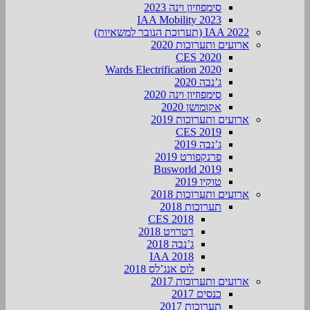
סימפוזיון וינה 2023
IAA Mobility 2023
IAA 2022 (תערוכת הנובר למשאיות)
ארועים ותערוכות 2020
CES 2020
Wards Electrification 2020
ג’נבה 2020
סימפוזיון וינה 2020
אקומושן 2020
ארועים ותערוכות 2019
CES 2019
ג’נבה 2019
פרנקפורט 2019
Busworld 2019
טוקיו 2019
ארועים ותערוכות 2018
תערוכות 2018
CES 2018
דטרויט 2018
ג’נבה 2018
IAA 2018
לוס אנג’לס 2018
ארועים ותערוכות 2017
כנסים 2017
תערוכות 2017