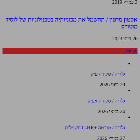
3 במרץ 2019
אסטון מרטין / תחשמל את מכוניותיה בטכנולוגיות של לוסיד
מוטורס
26 ביוני 2023
גלריות
גלריה / סקודה פיק
29 ביוני 2026
גלריה / סקודה אפיק
24 במאי 2026
גלריה / טויוטה +C-HR חשמלית
27 במרץ 2026