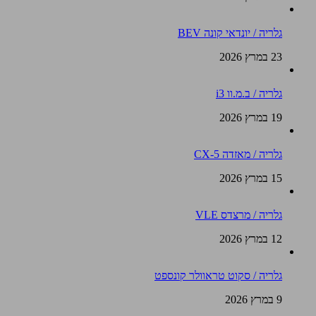
גלריה / יונדאי קונה BEV
23 במרץ 2026
גלריה / ב.מ.וו i3
19 במרץ 2026
גלריה / מאזדה CX-5
15 במרץ 2026
גלריה / מרצדס VLE
12 במרץ 2026
גלריה / סקוט טראוולר קונספט
9 במרץ 2026