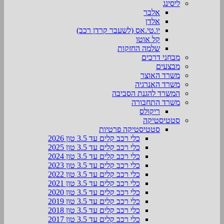
ליסינג
אלבר
אלדן
יו.טי.אס (לשעבר קרדן רכב)
קל אוטו
שלמה החזקות
מבחני דרכים
מבצעים
משרד האוצר
משרד האנרגיה
המשרד להגנת הסביבה
משרד התחבורה
ריקולס
סטטיסטיקה
סטטיסטיקה פרטיות
כלי רכב קלים עד 3.5 טון 2026
כלי רכב קלים עד 3.5 טון 2025
כלי רכב קלים עד 3.5 טון 2024
כלי רכב קלים עד 3.5 טון 2023
כלי רכב קלים עד 3.5 טון 2022
כלי רכב קלים עד 3.5 טון 2021
כלי רכב קלים עד 3.5 טון 2020
כלי רכב קלים עד 3.5 טון 2019
כלי רכב קלים עד 3.5 טון 2018
כלי רכב קלים עד 3.5 טון 2017