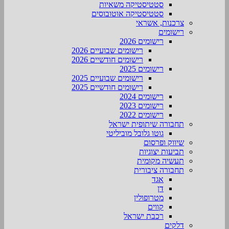
סטטיסטיקה משאיות
סטטיסטיקה אוטובוסים
צרכנות, אשראי
רישומים
רישומים 2026
רישומים שבועיים 2026
רישומים חודשיים 2026
רישומים 2025
רישומים שבועיים 2025
רישומים חודשיים 2025
רישומים 2024
רישומים 2023
רישומים 2022
תחבורה שיתופית ישראל
גוטו גלובל מוביליטי
שיווק ופרסום
תביעות יצוגיות
תעשיה מקומית
תחבורה ציבורית
אגד
דן
מטרופולין
קווים
רכבת ישראל
דלקים