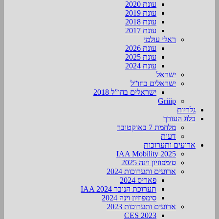
עונת 2020
עונת 2019
עונת 2018
עונת 2017
ראלי עולמי
עונת 2026
עונת 2025
עונת 2024
ישראל
ישראלים בחו”ל
ישראלים בחו”ל 2018
Griiip
גלריות
בלוג העורך
מלחמת 7 באוקטובר
דעות
ארועים ותערוכות
2025 IAA Mobility
סימפוזיון וינה 2025
ארועים ותערוכות 2024
פאריס 2024
תערוכת הנובר IAA 2024
סימפוזיון וינה 2024
ארועים ותערוכות 2023
CES 2023