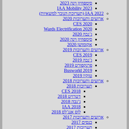
סימפוזיון וינה 2023
IAA Mobility 2023
IAA 2022 (תערוכת הנובר למשאיות)
ארועים ותערוכות 2020
CES 2020
Wards Electrification 2020
ג’נבה 2020
סימפוזיון וינה 2020
אקומושן 2020
ארועים ותערוכות 2019
CES 2019
ג’נבה 2019
פרנקפורט 2019
Busworld 2019
טוקיו 2019
ארועים ותערוכות 2018
תערוכות 2018
CES 2018
דטרויט 2018
ג’נבה 2018
IAA 2018
לוס אנג’לס 2018
ארועים ותערוכות 2017
כנסים 2017
תערוכות 2017