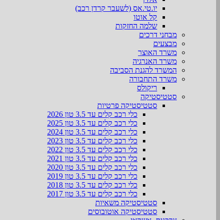
יו.טי.אס (לשעבר קרדן רכב)
קל אוטו
שלמה החזקות
מבחני דרכים
מבצעים
משרד האוצר
משרד האנרגיה
המשרד להגנת הסביבה
משרד התחבורה
ריקולס
סטטיסטיקה
סטטיסטיקה פרטיות
כלי רכב קלים עד 3.5 טון 2026
כלי רכב קלים עד 3.5 טון 2025
כלי רכב קלים עד 3.5 טון 2024
כלי רכב קלים עד 3.5 טון 2023
כלי רכב קלים עד 3.5 טון 2022
כלי רכב קלים עד 3.5 טון 2021
כלי רכב קלים עד 3.5 טון 2020
כלי רכב קלים עד 3.5 טון 2019
כלי רכב קלים עד 3.5 טון 2018
כלי רכב קלים עד 3.5 טון 2017
סטטיסטיקה משאיות
סטטיסטיקה אוטובוסים