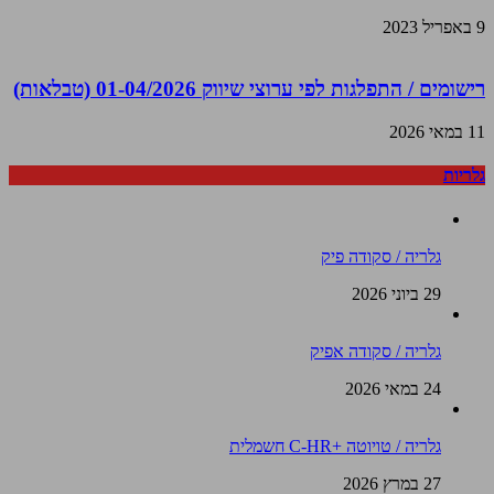
9 באפריל 2023
רישומים / התפלגות לפי ערוצי שיווק 01-04/2026 (טבלאות)
11 במאי 2026
גלריות
גלריה / סקודה פיק
29 ביוני 2026
גלריה / סקודה אפיק
24 במאי 2026
גלריה / טויוטה +C-HR חשמלית
27 במרץ 2026