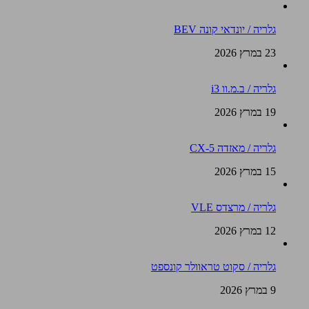
גלריה / יונדאי קונה BEV
23 במרץ 2026
גלריה / ב.מ.וו i3
19 במרץ 2026
גלריה / מאזדה CX-5
15 במרץ 2026
גלריה / מרצדס VLE
12 במרץ 2026
גלריה / סקוט טראוולר קונספט
9 במרץ 2026