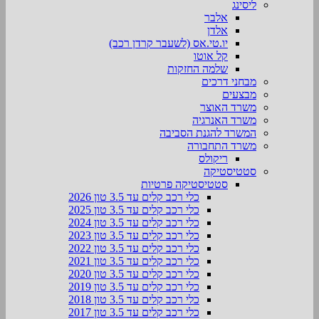
ליסינג
אלבר
אלדן
יו.טי.אס (לשעבר קרדן רכב)
קל אוטו
שלמה החזקות
מבחני דרכים
מבצעים
משרד האוצר
משרד האנרגיה
המשרד להגנת הסביבה
משרד התחבורה
ריקולס
סטטיסטיקה
סטטיסטיקה פרטיות
כלי רכב קלים עד 3.5 טון 2026
כלי רכב קלים עד 3.5 טון 2025
כלי רכב קלים עד 3.5 טון 2024
כלי רכב קלים עד 3.5 טון 2023
כלי רכב קלים עד 3.5 טון 2022
כלי רכב קלים עד 3.5 טון 2021
כלי רכב קלים עד 3.5 טון 2020
כלי רכב קלים עד 3.5 טון 2019
כלי רכב קלים עד 3.5 טון 2018
כלי רכב קלים עד 3.5 טון 2017