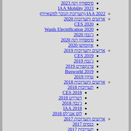
סימפוזיון וינה 2023
IAA Mobility 2023
IAA 2022 (תערוכת הנובר למשאיות)
ארועים ותערוכות 2020
CES 2020
Wards Electrification 2020
ג’נבה 2020
סימפוזיון וינה 2020
אקומושן 2020
ארועים ותערוכות 2019
CES 2019
ג’נבה 2019
פרנקפורט 2019
Busworld 2019
טוקיו 2019
ארועים ותערוכות 2018
תערוכות 2018
CES 2018
דטרויט 2018
ג’נבה 2018
IAA 2018
לוס אנג’לס 2018
ארועים ותערוכות 2017
כנסים 2017
תערוכות 2017