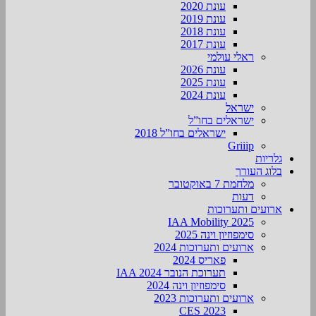
עונת 2020
עונת 2019
עונת 2018
עונת 2017
ראלי עולמי
עונת 2026
עונת 2025
עונת 2024
ישראל
ישראלים בחו”ל
ישראלים בחו”ל 2018
Griiip
גלריות
בלוג העורך
מלחמת 7 באוקטובר
דעות
ארועים ותערוכות
2025 IAA Mobility
סימפוזיון וינה 2025
ארועים ותערוכות 2024
פאריס 2024
תערוכת הנובר IAA 2024
סימפוזיון וינה 2024
ארועים ותערוכות 2023
CES 2023