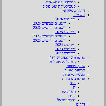
סטטיסטיקה משאיות
סטטיסטיקה אוטובוסים
צרכנות, אשראי
רישומים
רישומים 2026
רישומים שבועיים 2026
רישומים חודשיים 2026
רישומים 2025
רישומים שבועיים 2025
רישומים חודשיים 2025
רישומים 2024
רישומים 2023
רישומים 2022
תחבורה שיתופית ישראל
גוטו גלובל מוביליטי
שיווק ופרסום
תביעות יצוגיות
תעשיה מקומית
תחבורה ציבורית
אגד
דן
מטרופולין
קווים
רכבת ישראל
דלקים