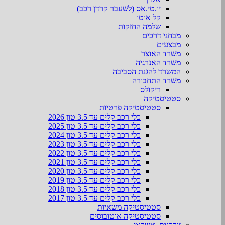
יו.טי.אס (לשעבר קרדן רכב)
קל אוטו
שלמה החזקות
מבחני דרכים
מבצעים
משרד האוצר
משרד האנרגיה
המשרד להגנת הסביבה
משרד התחבורה
ריקולס
סטטיסטיקה
סטטיסטיקה פרטיות
כלי רכב קלים עד 3.5 טון 2026
כלי רכב קלים עד 3.5 טון 2025
כלי רכב קלים עד 3.5 טון 2024
כלי רכב קלים עד 3.5 טון 2023
כלי רכב קלים עד 3.5 טון 2022
כלי רכב קלים עד 3.5 טון 2021
כלי רכב קלים עד 3.5 טון 2020
כלי רכב קלים עד 3.5 טון 2019
כלי רכב קלים עד 3.5 טון 2018
כלי רכב קלים עד 3.5 טון 2017
סטטיסטיקה משאיות
סטטיסטיקה אוטובוסים