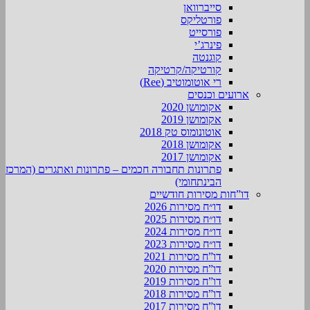
סייברוואן
פורטליקס
פורסייט
פינרג’י
קוגנטה
קורטיקה/קרטיקה
רי אוטומוטיב (Ree)
ארועים וכנסים
אקומושן 2020
אקומושן 2019
אוטונומוס טק 2018
אקומושן 2018
אקומושן 2017
פתרונות תחבורה חכמים – פתרונות ואתגרים (המרכז
הבינתחומי)
דו”חות מסירות חודשיים
דו״ח מסירות 2026
דו״ח מסירות 2025
דו״ח מסירות 2024
דו״ח מסירות 2023
דו”ח מסירות 2021
דו”ח מסירות 2020
דו”ח מסירות 2019
דו”ח מסירות 2018
דו”ח מסירות 2017