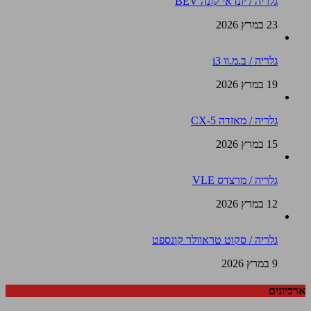
גלריה / יונדאי קונה BEV
23 במרץ 2026
גלריה / ב.מ.וו i3
19 במרץ 2026
גלריה / מאזדה CX-5
15 במרץ 2026
גלריה / מרצדס VLE
12 במרץ 2026
גלריה / סקוט טראוולר קונספט
9 במרץ 2026
ארכיונים