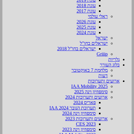
עונת 2019
עונת 2018
עונת 2017
ראלי עולמי
עונת 2026
עונת 2025
עונת 2024
ישראל
ישראלים בחו”ל
ישראלים בחו”ל 2018
Griiip
גלריות
בלוג העורך
מלחמת 7 באוקטובר
דעות
ארועים ותערוכות
2025 IAA Mobility
סימפוזיון וינה 2025
ארועים ותערוכות 2024
פאריס 2024
תערוכת הנובר IAA 2024
סימפוזיון וינה 2024
ארועים ותערוכות 2023
CES 2023
סימפוזיון וינה 2023