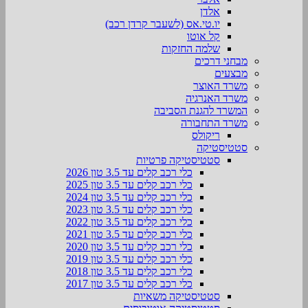
אלדן
יו.טי.אס (לשעבר קרדן רכב)
קל אוטו
שלמה החזקות
מבחני דרכים
מבצעים
משרד האוצר
משרד האנרגיה
המשרד להגנת הסביבה
משרד התחבורה
ריקולס
סטטיסטיקה
סטטיסטיקה פרטיות
כלי רכב קלים עד 3.5 טון 2026
כלי רכב קלים עד 3.5 טון 2025
כלי רכב קלים עד 3.5 טון 2024
כלי רכב קלים עד 3.5 טון 2023
כלי רכב קלים עד 3.5 טון 2022
כלי רכב קלים עד 3.5 טון 2021
כלי רכב קלים עד 3.5 טון 2020
כלי רכב קלים עד 3.5 טון 2019
כלי רכב קלים עד 3.5 טון 2018
כלי רכב קלים עד 3.5 טון 2017
סטטיסטיקה משאיות