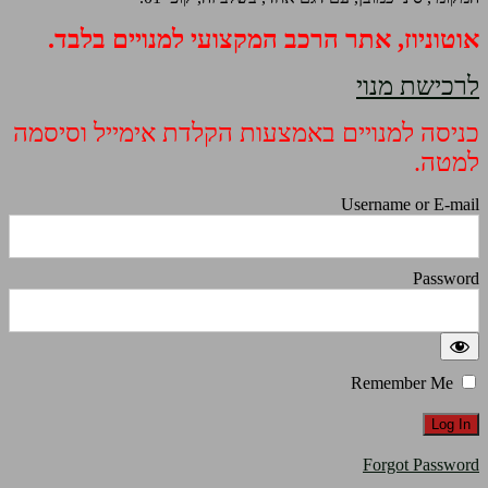
אוטוניוז, אתר הרכב המקצועי למנויים בלבד.
לרכישת מנוי
כניסה למנויים באמצעות הקלדת אימייל וסיסמה
למטה.
Username or E-mail
Password
Remember Me
Forgot Password