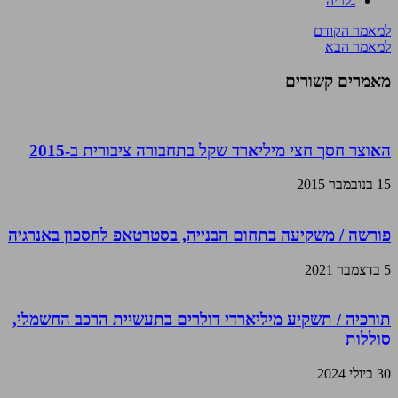
גלריה
למאמר הקודם
למאמר הבא
מאמרים קשורים
האוצר חסך חצי מיליארד שקל בתחבורה ציבורית ב-2015
15 בנובמבר 2015
פורשה / משקיעה בתחום הבנייה, בסטרטאפ לחסכון באנרגיה
5 בדצמבר 2021
תורכיה / תשקיע מיליארדי דולרים בתעשיית הרכב החשמלי,
סוללות
30 ביולי 2024