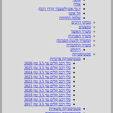
אלדן
יו.טי.אס (לשעבר קרדן רכב)
קל אוטו
שלמה החזקות
מבחני דרכים
מבצעים
משרד האוצר
משרד האנרגיה
המשרד להגנת הסביבה
משרד התחבורה
ריקולס
סטטיסטיקה
סטטיסטיקה פרטיות
כלי רכב קלים עד 3.5 טון 2026
כלי רכב קלים עד 3.5 טון 2025
כלי רכב קלים עד 3.5 טון 2024
כלי רכב קלים עד 3.5 טון 2023
כלי רכב קלים עד 3.5 טון 2022
כלי רכב קלים עד 3.5 טון 2021
כלי רכב קלים עד 3.5 טון 2020
כלי רכב קלים עד 3.5 טון 2019
כלי רכב קלים עד 3.5 טון 2018
כלי רכב קלים עד 3.5 טון 2017
סטטיסטיקה משאיות