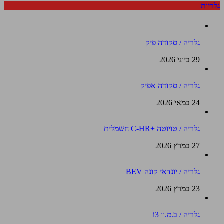
גלריות
גלריה / סקודה פיק
29 ביוני 2026
גלריה / סקודה אפיק
24 במאי 2026
גלריה / טויוטה +C-HR חשמלית
27 במרץ 2026
גלריה / יונדאי קונה BEV
23 במרץ 2026
גלריה / ב.מ.וו i3