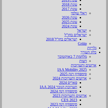
עונת 2019
עונת 2018
עונת 2017
ראלי עולמי
עונת 2026
עונת 2025
עונת 2024
ישראל
ישראלים בחו”ל
ישראלים בחו”ל 2018
Griiip
גלריות
בלוג העורך
מלחמת 7 באוקטובר
דעות
ארועים ותערוכות
2025 IAA Mobility
סימפוזיון וינה 2025
ארועים ותערוכות 2024
פאריס 2024
תערוכת הנובר IAA 2024
סימפוזיון וינה 2024
ארועים ותערוכות 2023
CES 2023
סימפוזיון וינה 2023