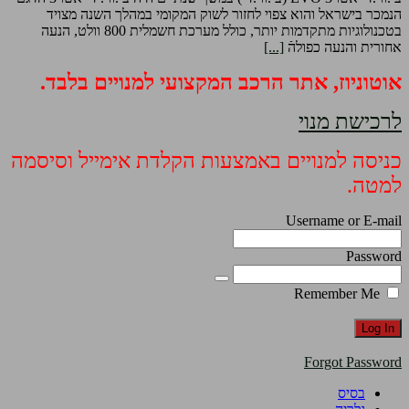
הנמכר בישראל והוא צפוי לחזור לשוק המקומי במהלך השנה מצויד
בטכנולוגיות מתקדמות יותר, כולל מערכת חשמלית 800 וולט, הנעה
אחורית והנעה כפולהֿ
[...]
אוטוניוז, אתר הרכב המקצועי למנויים בלבד.
לרכישת מנוי
כניסה למנויים באמצעות הקלדת אימייל וסיסמה
למטה.
Username or E-mail
Password
Remember Me
Forgot Password
בסיס