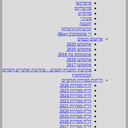
סייברוואן
פורטליקס
פורסייט
פינרג’י
קוגנטה
קורטיקה/קרטיקה
רי אוטומוטיב (Ree)
ארועים וכנסים
אקומושן 2020
אקומושן 2019
אוטונומוס טק 2018
אקומושן 2018
אקומושן 2017
פתרונות תחבורה חכמים – פתרונות ואתגרים (המרכז
הבינתחומי)
דו”חות מסירות חודשיים
דו״ח מסירות 2026
דו״ח מסירות 2025
דו״ח מסירות 2024
דו״ח מסירות 2023
דו”ח מסירות 2021
דו”ח מסירות 2020
דו”ח מסירות 2019
דו”ח מסירות 2018
דו”ח מסירות 2017