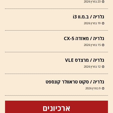
23 במרץ 2026
גלריה / ב.מ.וו i3
19 במרץ 2026
גלריה / מאזדה CX-5
15 במרץ 2026
גלריה / מרצדס VLE
12 במרץ 2026
גלריה / סקוט טראוולר קונספט
9 במרץ 2026
ארכיונים