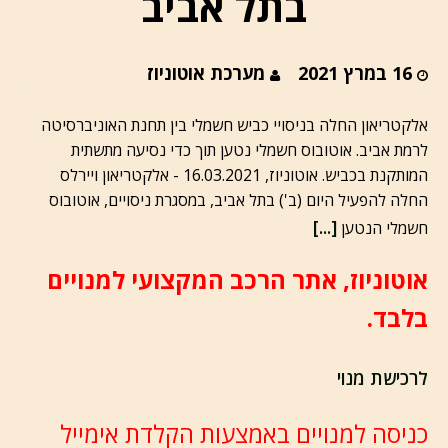
בתל אביב
16 במרץ 2021
מערכת אוטוניוז
אלקטריאון החלה בניסויי כביש חשמלי בין תחנת האוניברסיטה
לרמת אביב. אוטובוס חשמלי נטען תוך כדי נסיעה מתשתית
המותקנת בכביש. אוטוניוז, 16.03.2021 - אלקטריאון ויירלס
החלה להפעיל היום (ב') בתל אביב, במסגרת ניסויים, אוטובוס
[...]
חשמלי הנטען
אוטוניוז, אתר הרכב המקצועי למנויים
בלבד.
לרכישת מנוי
כניסה למנויים באמצעות הקלדת אימייל