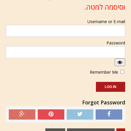
וסיסמה למטה.
Username or E-mail
Password
Remember Me
Forgot Password