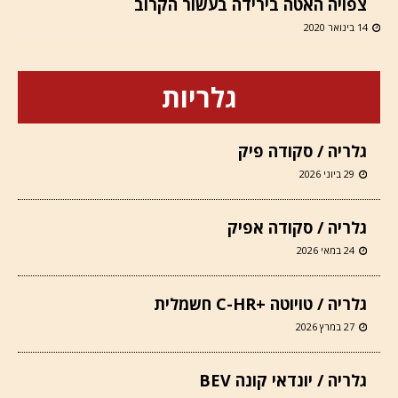
צפויה האטה בירידה בעשור הקרוב
14 בינואר 2020
גלריות
גלריה / סקודה פיק
29 ביוני 2026
גלריה / סקודה אפיק
24 במאי 2026
גלריה / טויוטה +C-HR חשמלית
27 במרץ 2026
גלריה / יונדאי קונה BEV