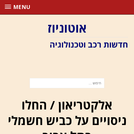
MENU
אוטוניוז
חדשות רכב וטכנולוגיה
אלקטריאון / החלו
ניסויים על כביש חשמלי