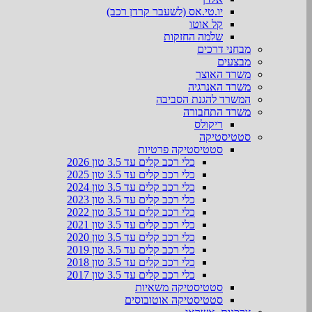
יו.טי.אס (לשעבר קרדן רכב)
קל אוטו
שלמה החזקות
מבחני דרכים
מבצעים
משרד האוצר
משרד האנרגיה
המשרד להגנת הסביבה
משרד התחבורה
ריקולס
סטטיסטיקה
סטטיסטיקה פרטיות
כלי רכב קלים עד 3.5 טון 2026
כלי רכב קלים עד 3.5 טון 2025
כלי רכב קלים עד 3.5 טון 2024
כלי רכב קלים עד 3.5 טון 2023
כלי רכב קלים עד 3.5 טון 2022
כלי רכב קלים עד 3.5 טון 2021
כלי רכב קלים עד 3.5 טון 2020
כלי רכב קלים עד 3.5 טון 2019
כלי רכב קלים עד 3.5 טון 2018
כלי רכב קלים עד 3.5 טון 2017
סטטיסטיקה משאיות
סטטיסטיקה אוטובוסים