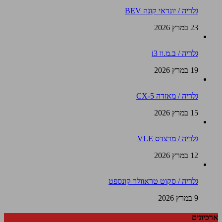
גלריה / יונדאי קונה BEV
23 במרץ 2026
גלריה / ב.מ.וו i3
19 במרץ 2026
גלריה / מאזדה CX-5
15 במרץ 2026
גלריה / מרצדס VLE
12 במרץ 2026
גלריה / סקוט טראוולר קונספט
9 במרץ 2026
ארכיונים