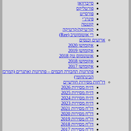
סייברוואן
פורטליקס
פורסייט
פינרג’י
קוגנטה
קורטיקה/קרטיקה
רי אוטומוטיב (Ree)
ארועים וכנסים
אקומושן 2020
אקומושן 2019
אוטונומוס טק 2018
אקומושן 2018
אקומושן 2017
פתרונות תחבורה חכמים – פתרונות ואתגרים (המרכז
הבינתחומי)
דו”חות מסירות חודשיים
דו״ח מסירות 2026
דו״ח מסירות 2025
דו״ח מסירות 2024
דו״ח מסירות 2023
דו”ח מסירות 2021
דו”ח מסירות 2020
דו”ח מסירות 2019
דו”ח מסירות 2018
דו”ח מסירות 2017