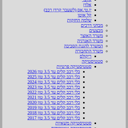
אלדן
יו.טי.אס (לשעבר קרדן רכב)
קל אוטו
שלמה החזקות
מבחני דרכים
מבצעים
משרד האוצר
משרד האנרגיה
המשרד להגנת הסביבה
משרד התחבורה
ריקולס
סטטיסטיקה
סטטיסטיקה פרטיות
כלי רכב קלים עד 3.5 טון 2026
כלי רכב קלים עד 3.5 טון 2025
כלי רכב קלים עד 3.5 טון 2024
כלי רכב קלים עד 3.5 טון 2023
כלי רכב קלים עד 3.5 טון 2022
כלי רכב קלים עד 3.5 טון 2021
כלי רכב קלים עד 3.5 טון 2020
כלי רכב קלים עד 3.5 טון 2019
כלי רכב קלים עד 3.5 טון 2018
כלי רכב קלים עד 3.5 טון 2017
סטטיסטיקה משאיות