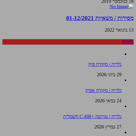
18 בנובמבר 2019
מסירות / משאיות 01-12/2021
13 בינואר 2022
גלריות
גלריה / סקודה פיק
29 ביוני 2026
גלריה / סקודה אפיק
24 במאי 2026
גלריה / טויוטה +C-HR חשמלית
27 במרץ 2026