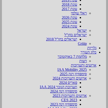
עונת 2019
עונת 2018
עונת 2017
ראלי עולמי
עונת 2026
עונת 2025
עונת 2024
ישראל
ישראלים בחו”ל
ישראלים בחו”ל 2018
Griiip
גלריות
בלוג העורך
מלחמת 7 באוקטובר
דעות
ארועים ותערוכות
2025 IAA Mobility
סימפוזיון וינה 2025
ארועים ותערוכות 2024
פאריס 2024
תערוכת הנובר IAA 2024
סימפוזיון וינה 2024
ארועים ותערוכות 2023
CES 2023
סימפוזיון וינה 2023