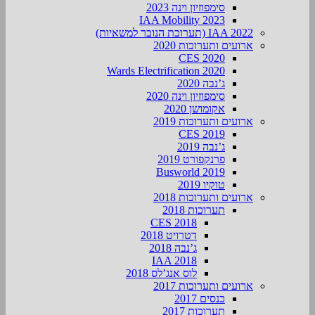
סימפוזיון וינה 2023
IAA Mobility 2023
IAA 2022 (תערוכת הנובר למשאיות)
ארועים ותערוכות 2020
CES 2020
Wards Electrification 2020
ג’נבה 2020
סימפוזיון וינה 2020
אקומושן 2020
ארועים ותערוכות 2019
CES 2019
ג’נבה 2019
פרנקפורט 2019
Busworld 2019
טוקיו 2019
ארועים ותערוכות 2018
תערוכות 2018
CES 2018
דטרויט 2018
ג’נבה 2018
IAA 2018
לוס אנג’לס 2018
ארועים ותערוכות 2017
כנסים 2017
תערוכות 2017