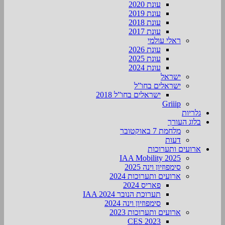
עונת 2020
עונת 2019
עונת 2018
עונת 2017
ראלי עולמי
עונת 2026
עונת 2025
עונת 2024
ישראל
ישראלים בחו”ל
ישראלים בחו”ל 2018
Griiip
גלריות
בלוג העורך
מלחמת 7 באוקטובר
דעות
ארועים ותערוכות
2025 IAA Mobility
סימפוזיון וינה 2025
ארועים ותערוכות 2024
פאריס 2024
תערוכת הנובר IAA 2024
סימפוזיון וינה 2024
ארועים ותערוכות 2023
CES 2023