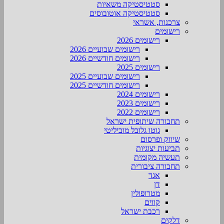
סטטיסטיקה משאיות
סטטיסטיקה אוטובוסים
צרכנות, אשראי
רישומים
רישומים 2026
רישומים שבועיים 2026
רישומים חודשיים 2026
רישומים 2025
רישומים שבועיים 2025
רישומים חודשיים 2025
רישומים 2024
רישומים 2023
רישומים 2022
תחבורה שיתופית ישראל
גוטו גלובל מוביליטי
שיווק ופרסום
תביעות יצוגיות
תעשיה מקומית
תחבורה ציבורית
אגד
דן
מטרופולין
קווים
רכבת ישראל
דלקים