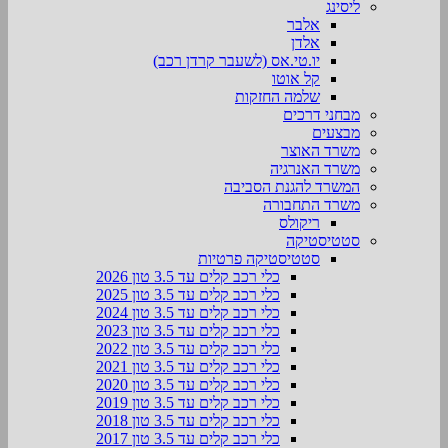
ליסינג
אלבר
אלדן
יו.טי.אס (לשעבר קרדן רכב)
קל אוטו
שלמה החזקות
מבחני דרכים
מבצעים
משרד האוצר
משרד האנרגיה
המשרד להגנת הסביבה
משרד התחבורה
ריקולס
סטטיסטיקה
סטטיסטיקה פרטיות
כלי רכב קלים עד 3.5 טון 2026
כלי רכב קלים עד 3.5 טון 2025
כלי רכב קלים עד 3.5 טון 2024
כלי רכב קלים עד 3.5 טון 2023
כלי רכב קלים עד 3.5 טון 2022
כלי רכב קלים עד 3.5 טון 2021
כלי רכב קלים עד 3.5 טון 2020
כלי רכב קלים עד 3.5 טון 2019
כלי רכב קלים עד 3.5 טון 2018
כלי רכב קלים עד 3.5 טון 2017