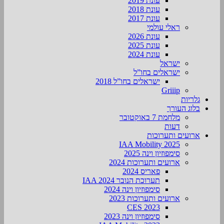
עונת 2019
עונת 2018
עונת 2017
ראלי עולמי
עונת 2026
עונת 2025
עונת 2024
ישראל
ישראלים בחו”ל
ישראלים בחו”ל 2018
Griiip
גלריות
בלוג העורך
מלחמת 7 באוקטובר
דעות
ארועים ותערוכות
2025 IAA Mobility
סימפוזיון וינה 2025
ארועים ותערוכות 2024
פאריס 2024
תערוכת הנובר IAA 2024
סימפוזיון וינה 2024
ארועים ותערוכות 2023
CES 2023
סימפוזיון וינה 2023