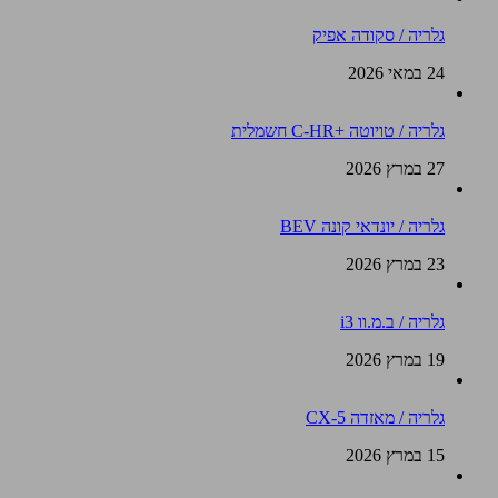
גלריה / סקודה אפיק
24 במאי 2026
גלריה / טויוטה +C-HR חשמלית
27 במרץ 2026
גלריה / יונדאי קונה BEV
23 במרץ 2026
גלריה / ב.מ.וו i3
19 במרץ 2026
גלריה / מאזדה CX-5
15 במרץ 2026