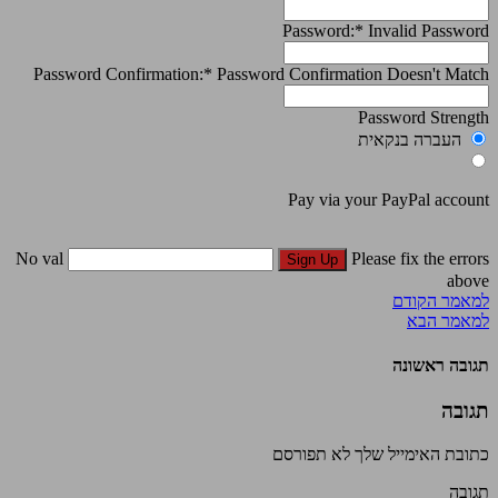
Password:*
Invalid Password
Password Confirmation:*
Password Confirmation Doesn't Match
Password Strength
העברה בנקאית
Pay via your PayPal account
No val
Please fix the errors
above
למאמר הקודם
למאמר הבא
תגובה ראשונה
תגובה
כתובת האימייל שלך לא תפורסם
תגובה