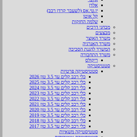
אלדן
יו.טי.אס (לשעבר קרדן רכב)
קל אוטו
שלמה החזקות
מבחני דרכים
מבצעים
משרד האוצר
משרד האנרגיה
המשרד להגנת הסביבה
משרד התחבורה
ריקולס
סטטיסטיקה
סטטיסטיקה פרטיות
כלי רכב קלים עד 3.5 טון 2026
כלי רכב קלים עד 3.5 טון 2025
כלי רכב קלים עד 3.5 טון 2024
כלי רכב קלים עד 3.5 טון 2023
כלי רכב קלים עד 3.5 טון 2022
כלי רכב קלים עד 3.5 טון 2021
כלי רכב קלים עד 3.5 טון 2020
כלי רכב קלים עד 3.5 טון 2019
כלי רכב קלים עד 3.5 טון 2018
כלי רכב קלים עד 3.5 טון 2017
סטטיסטיקה משאיות