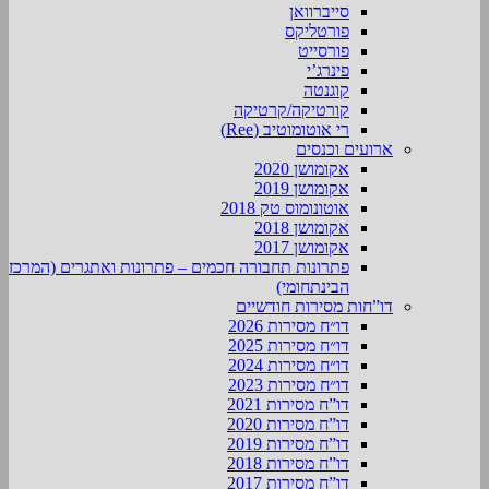
סייברוואן
פורטליקס
פורסייט
פינרג’י
קוגנטה
קורטיקה/קרטיקה
רי אוטומוטיב (Ree)
ארועים וכנסים
אקומושן 2020
אקומושן 2019
אוטונומוס טק 2018
אקומושן 2018
אקומושן 2017
פתרונות תחבורה חכמים – פתרונות ואתגרים (המרכז
הבינתחומי)
דו”חות מסירות חודשיים
דו״ח מסירות 2026
דו״ח מסירות 2025
דו״ח מסירות 2024
דו״ח מסירות 2023
דו”ח מסירות 2021
דו”ח מסירות 2020
דו”ח מסירות 2019
דו”ח מסירות 2018
דו”ח מסירות 2017