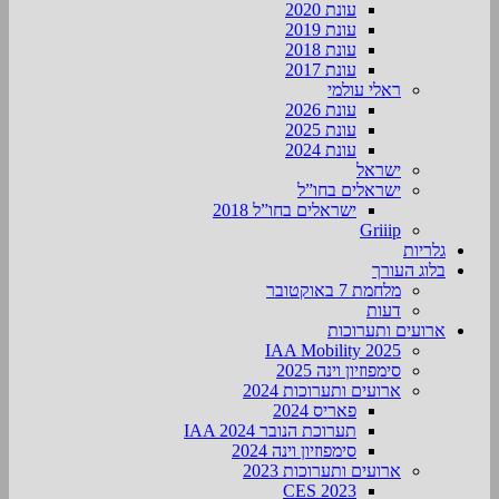
עונת 2020
עונת 2019
עונת 2018
עונת 2017
ראלי עולמי
עונת 2026
עונת 2025
עונת 2024
ישראל
ישראלים בחו”ל
ישראלים בחו”ל 2018
Griiip
גלריות
בלוג העורך
מלחמת 7 באוקטובר
דעות
ארועים ותערוכות
2025 IAA Mobility
סימפוזיון וינה 2025
ארועים ותערוכות 2024
פאריס 2024
תערוכת הנובר IAA 2024
סימפוזיון וינה 2024
ארועים ותערוכות 2023
CES 2023