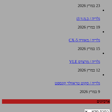
23 במרץ 2026
גלריה / ב.מ.וו i3
19 במרץ 2026
גלריה / מאזדה CX-5
15 במרץ 2026
גלריה / מרצדס VLE
12 במרץ 2026
גלריה / סקוט טראוולר קונספט
9 במרץ 2026
ארכיונים
ארכיונים