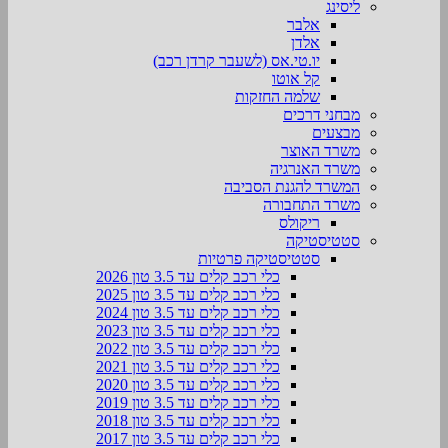
ליסינג
אלבר
אלדן
יו.טי.אס (לשעבר קרדן רכב)
קל אוטו
שלמה החזקות
מבחני דרכים
מבצעים
משרד האוצר
משרד האנרגיה
המשרד להגנת הסביבה
משרד התחבורה
ריקולס
סטטיסטיקה
סטטיסטיקה פרטיות
כלי רכב קלים עד 3.5 טון 2026
כלי רכב קלים עד 3.5 טון 2025
כלי רכב קלים עד 3.5 טון 2024
כלי רכב קלים עד 3.5 טון 2023
כלי רכב קלים עד 3.5 טון 2022
כלי רכב קלים עד 3.5 טון 2021
כלי רכב קלים עד 3.5 טון 2020
כלי רכב קלים עד 3.5 טון 2019
כלי רכב קלים עד 3.5 טון 2018
כלי רכב קלים עד 3.5 טון 2017