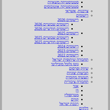
סטטיסטיקה משאיות
סטטיסטיקה אוטובוסים
צרכנות, אשראי
רישומים
רישומים 2026
רישומים שבועיים 2026
רישומים חודשיים 2026
רישומים 2025
רישומים שבועיים 2025
רישומים חודשיים 2025
רישומים 2024
רישומים 2023
רישומים 2022
תחבורה שיתופית ישראל
גוטו גלובל מוביליטי
שיווק ופרסום
תביעות יצוגיות
תעשיה מקומית
תחבורה ציבורית
אגד
דן
מטרופולין
קווים
רכבת ישראל
דלקים