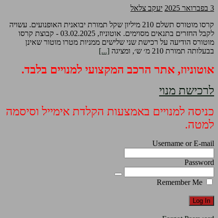
3 בפברואר 2025
יעקב צלאל
קרסו מוטורס תשלם 210 מיליון שקל תמורת יבואנית האופנועים. עשויה
לקבל החזרים בתנאים מסוימים. אוטוניוז, 03.02.2025 - קבוצת קרסו
מוטורס הודיעה על רכישת שני שלישים ממניות מטרו מוטור שאינן
בבעלותה תמורת 210 מ׳ ש׳, ומציגה
[...]
אוטוניוז, אתר הרכב המקצועי למנויים בלבד.
לרכישת מנוי
כניסה למנויים באמצעות הקלדת אימייל וסיסמה
למטה.
Username or E-mail
Password
Remember Me