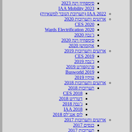
סימפוזיון וינה 2023
IAA Mobility 2023
IAA 2022 (תערוכת הנובר למשאיות)
ארועים ותערוכות 2020
CES 2020
Wards Electrification 2020
ג’נבה 2020
סימפוזיון וינה 2020
אקומושן 2020
ארועים ותערוכות 2019
CES 2019
ג’נבה 2019
פרנקפורט 2019
Busworld 2019
טוקיו 2019
ארועים ותערוכות 2018
תערוכות 2018
CES 2018
דטרויט 2018
ג’נבה 2018
IAA 2018
לוס אנג’לס 2018
ארועים ותערוכות 2017
כנסים 2017
תערוכות 2017