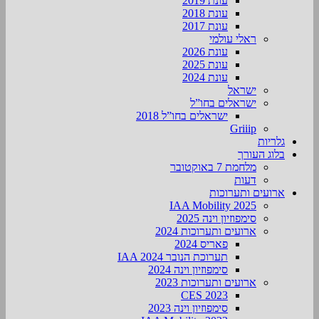
עונת 2019
עונת 2018
עונת 2017
ראלי עולמי
עונת 2026
עונת 2025
עונת 2024
ישראל
ישראלים בחו”ל
ישראלים בחו”ל 2018
Griiip
גלריות
בלוג העורך
מלחמת 7 באוקטובר
דעות
ארועים ותערוכות
2025 IAA Mobility
סימפוזיון וינה 2025
ארועים ותערוכות 2024
פאריס 2024
תערוכת הנובר IAA 2024
סימפוזיון וינה 2024
ארועים ותערוכות 2023
CES 2023
סימפוזיון וינה 2023