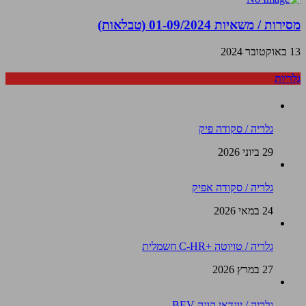
מסירות / משאיות 01-09/2024 (טבלאות)
13 באוקטובר 2024
גלריות
גלריה / סקודה פיק
29 ביוני 2026
גלריה / סקודה אפיק
24 במאי 2026
גלריה / טויוטה +C-HR חשמלית
27 במרץ 2026
גלריה / יונדאי קונה BEV