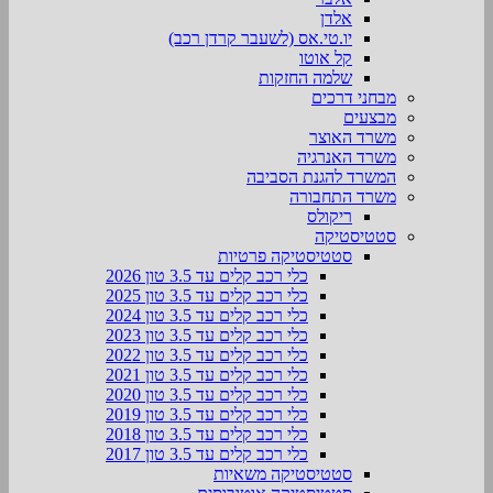
אלדן
יו.טי.אס (לשעבר קרדן רכב)
קל אוטו
שלמה החזקות
מבחני דרכים
מבצעים
משרד האוצר
משרד האנרגיה
המשרד להגנת הסביבה
משרד התחבורה
ריקולס
סטטיסטיקה
סטטיסטיקה פרטיות
כלי רכב קלים עד 3.5 טון 2026
כלי רכב קלים עד 3.5 טון 2025
כלי רכב קלים עד 3.5 טון 2024
כלי רכב קלים עד 3.5 טון 2023
כלי רכב קלים עד 3.5 טון 2022
כלי רכב קלים עד 3.5 טון 2021
כלי רכב קלים עד 3.5 טון 2020
כלי רכב קלים עד 3.5 טון 2019
כלי רכב קלים עד 3.5 טון 2018
כלי רכב קלים עד 3.5 טון 2017
סטטיסטיקה משאיות