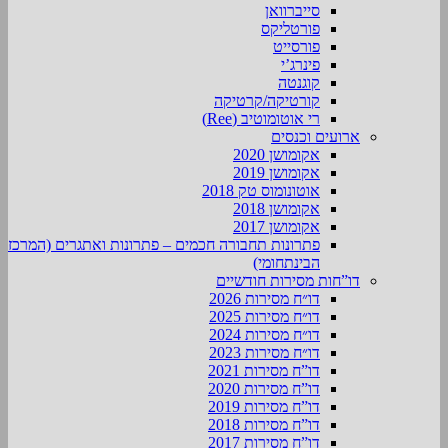
סייברוואן
פורטליקס
פורסייט
פינרג’י
קוגנטה
קורטיקה/קרטיקה
רי אוטומוטיב (Ree)
ארועים וכנסים
אקומושן 2020
אקומושן 2019
אוטונומוס טק 2018
אקומושן 2018
אקומושן 2017
פתרונות תחבורה חכמים – פתרונות ואתגרים (המרכז
הבינתחומי)
דו”חות מסירות חודשיים
דו״ח מסירות 2026
דו״ח מסירות 2025
דו״ח מסירות 2024
דו״ח מסירות 2023
דו”ח מסירות 2021
דו”ח מסירות 2020
דו”ח מסירות 2019
דו”ח מסירות 2018
דו”ח מסירות 2017