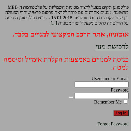
פולקסווגן תקים מפעל לייצור מכוניות חשמליות על פלטפורמת ה-MEB
בצ'טנוגה. מגעים אחרונים עם פורד לקראת פרסום פרטי שיתוף הפעולה
בין שתי הקבוצות היום. אוטוניוז, 15.01.2018 - קבוצת פולקסווגן הודיעה
על החלטתה להקים מפעל לייצור מכוניות
[...]
אוטוניוז, אתר הרכב המקצועי למנויים בלבד.
לרכישת מנוי
כניסה למנויים באמצעות הקלדת אימייל וסיסמה
למטה.
Username or E-mail
Password
Remember Me
Forgot Password