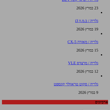
23 במרץ 2026
גלריה / ב.מ.וו i3
19 במרץ 2026
גלריה / מאזדה CX-5
15 במרץ 2026
גלריה / מרצדס VLE
12 במרץ 2026
גלריה / סקוט טראוולר קונספט
9 במרץ 2026
ארכיונים