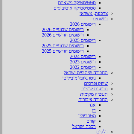
סטטיסטיקה משאיות
סטטיסטיקה אוטובוסים
צרכנות, אשראי
רישומים
רישומים 2026
רישומים שבועיים 2026
רישומים חודשיים 2026
רישומים 2025
רישומים שבועיים 2025
רישומים חודשיים 2025
רישומים 2024
רישומים 2023
רישומים 2022
תחבורה שיתופית ישראל
גוטו גלובל מוביליטי
שיווק ופרסום
תביעות יצוגיות
תעשיה מקומית
תחבורה ציבורית
אגד
דן
מטרופולין
קווים
רכבת ישראל
דלקים