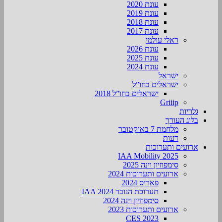
עונת 2020
עונת 2019
עונת 2018
עונת 2017
ראלי עולמי
עונת 2026
עונת 2025
עונת 2024
ישראל
ישראלים בחו”ל
ישראלים בחו”ל 2018
Griiip
גלריות
בלוג העורך
מלחמת 7 באוקטובר
דעות
ארועים ותערוכות
2025 IAA Mobility
סימפוזיון וינה 2025
ארועים ותערוכות 2024
פאריס 2024
תערוכת הנובר IAA 2024
סימפוזיון וינה 2024
ארועים ותערוכות 2023
CES 2023