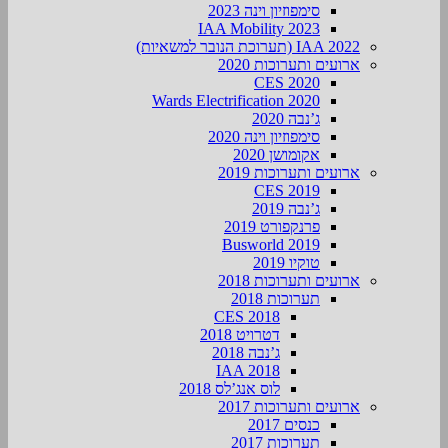
סימפוזיון וינה 2023
IAA Mobility 2023
IAA 2022 (תערוכת הנובר למשאיות)
ארועים ותערוכות 2020
CES 2020
Wards Electrification 2020
ג’נבה 2020
סימפוזיון וינה 2020
אקומושן 2020
ארועים ותערוכות 2019
CES 2019
ג’נבה 2019
פרנקפורט 2019
Busworld 2019
טוקיו 2019
ארועים ותערוכות 2018
תערוכות 2018
CES 2018
דטרויט 2018
ג’נבה 2018
IAA 2018
לוס אנג’לס 2018
ארועים ותערוכות 2017
כנסים 2017
תערוכות 2017