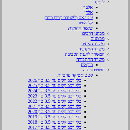
ליסינג
אלבר
אלדן
יו.טי.אס (לשעבר קרדן רכב)
קל אוטו
שלמה החזקות
מבחני דרכים
מבצעים
משרד האוצר
משרד האנרגיה
המשרד להגנת הסביבה
משרד התחבורה
ריקולס
סטטיסטיקה
סטטיסטיקה פרטיות
כלי רכב קלים עד 3.5 טון 2026
כלי רכב קלים עד 3.5 טון 2025
כלי רכב קלים עד 3.5 טון 2024
כלי רכב קלים עד 3.5 טון 2023
כלי רכב קלים עד 3.5 טון 2022
כלי רכב קלים עד 3.5 טון 2021
כלי רכב קלים עד 3.5 טון 2020
כלי רכב קלים עד 3.5 טון 2019
כלי רכב קלים עד 3.5 טון 2018
כלי רכב קלים עד 3.5 טון 2017