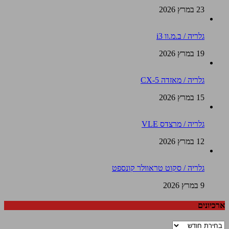
23 במרץ 2026
גלריה / ב.מ.וו i3
19 במרץ 2026
גלריה / מאזדה CX-5
15 במרץ 2026
גלריה / מרצדס VLE
12 במרץ 2026
גלריה / סקוט טראוולר קונספט
9 במרץ 2026
ארכיונים
ארכיונים