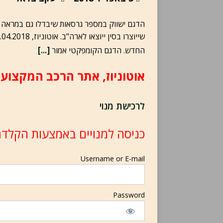
הדגם ישווק במספר גרסאות שיבדלו גם במראה הח
[...]
החדש. הדגם הקומפקטי אמור
אוטוניוז, אתר הרכב המקצועי
לרכישת מנוי
כניסה למנויים באמצעות הקלדת
Username or E-mail
Password