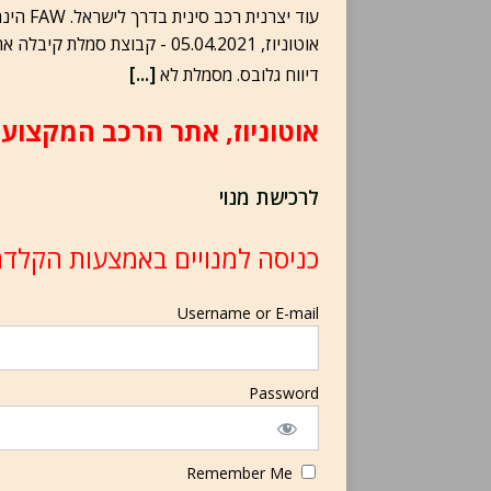
עוד יצר
[...]
דיווח גלובס. מסמלת לא
אוטוניוז, אתר הרכב המקצועי
לרכישת מנוי
כניסה למנויים באמצעות הקלדת
Username or E-mail
Password
Remember Me