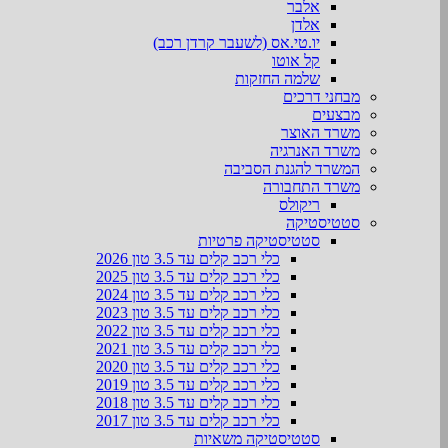
אלבר
אלדן
יו.טי.אס (לשעבר קרדן רכב)
קל אוטו
שלמה החזקות
מבחני דרכים
מבצעים
משרד האוצר
משרד האנרגיה
המשרד להגנת הסביבה
משרד התחבורה
ריקולס
סטטיסטיקה
סטטיסטיקה פרטיות
כלי רכב קלים עד 3.5 טון 2026
כלי רכב קלים עד 3.5 טון 2025
כלי רכב קלים עד 3.5 טון 2024
כלי רכב קלים עד 3.5 טון 2023
כלי רכב קלים עד 3.5 טון 2022
כלי רכב קלים עד 3.5 טון 2021
כלי רכב קלים עד 3.5 טון 2020
כלי רכב קלים עד 3.5 טון 2019
כלי רכב קלים עד 3.5 טון 2018
כלי רכב קלים עד 3.5 טון 2017
סטטיסטיקה משאיות